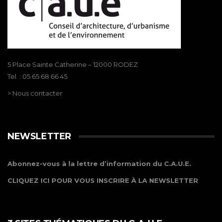
5 Place Sainte Catherine – 12000 RODEZ
Tel. : 05 65 68 66 45
> Nous contacter
NEWSLETTER
Abonnez-vous à la lettre d’information du C.A.U.E.
CLIQUEZ ICI POUR VOUS INSCRIRE À LA NEWSLETTER