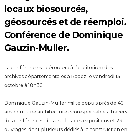
locaux biosourcés,
géosourcés et de réemploi.
Conférence de Dominique
Gauzin-Muller.
La conférence se déroulera à l’auditorium des
archives départementales à Rodez le vendredi 13
octobre à 18h30.
Dominique Gauzin-Müller milite depuis près de 40
ans pour une architecture écoresponsable à travers
des conférences, des articles, des expositions et 23
ouvrages, dont plusieurs dédiés à la construction en