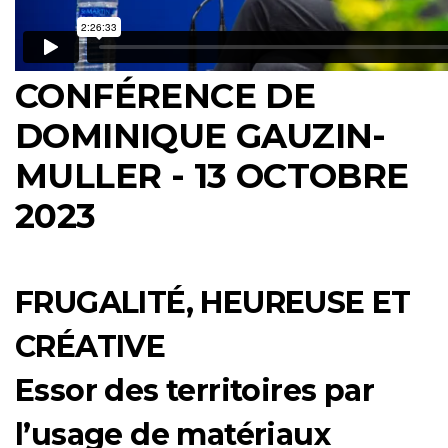
CONFÉRENCE DE
DOMINIQUE GAUZIN-
MULLER - 13 OCTOBRE
2023
FRUGALITÉ, HEUREUSE ET
CRÉATIVE
Essor des territoires par
l’usage de matériaux