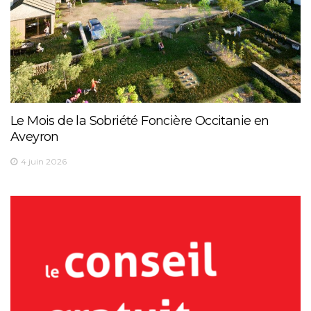
Le Mois de la Sobriété Foncière Occitanie en
Aveyron
4 juin 2026