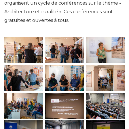
organisent un cycle de conférences sur le thème «
Architecture et ruralité ». Ces conférences sont
gratuites et ouvertes à tous.