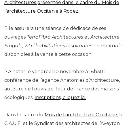
Architectures présentée dans le cadre du Mois de
l’architecture Occitanie à Rodez
.
Elle assurera une séance de dédicace de ses
ouvrages
TerraFibra Architectures
et
Architecture
Frugale, 22 réhabilitations inspirantes en occitanie
disponibles à la vente à cette occasion.
> A noter le vendredi 10 novembre à 18h30 :
conférence de l’agence Anatomies d’Architecture,
auteure de l’ouvrage Tour de France des maisons
écologiques.
Inscriptions, cliquez ici.
Dans le cadre du
Mois de l’architecture Occitanie
, le
C.A.U.E. et le Syndicat des architectes de l’Aveyron