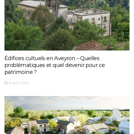
Édifices cultuels en Aveyron – Quelles
problématiques et quel devenir pour ce
patrimoine ?
8 juin 2026