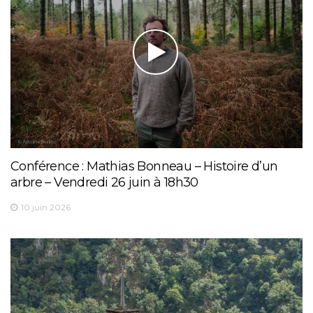
Conférence : Mathias Bonneau – Histoire d’un
arbre – Vendredi 26 juin à 18h30
10 juin 2026