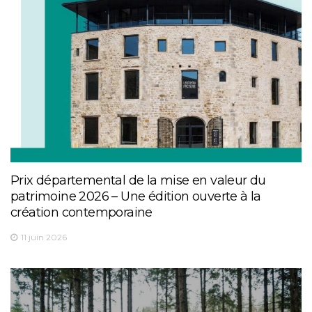
Prix départemental de la mise en valeur du
patrimoine 2026 – Une édition ouverte à la
création contemporaine
11 juin 2026