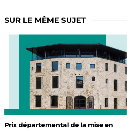
SUR LE MÊME SUJET
Prix départemental de la mise en