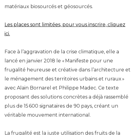
matériaux biosourcés et géosourcés.
Les places sont limitées, pour vous inscrire, cliquez
ici.
Face à l’aggravation de la crise climatique, elle a
lancé en janvier 2018 le « Manifeste pour une
frugalité heureuse et créative dans l’architecture et
le ménagement des territoires urbains et ruraux »
avec Alain Bornarel et Philippe Madec. Ce texte
proposant des solutions concrètes a déjà rassemblé
plus de 15 600 signataires de 90 pays, créant un
véritable mouvement international.
La frugalité est la juste utilisation des fruits de la