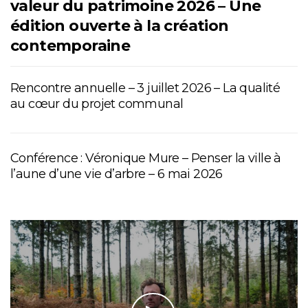
valeur du patrimoine 2026 – Une
édition ouverte à la création
contemporaine
Rencontre annuelle – 3 juillet 2026 – La qualité
au cœur du projet communal
Conférence : Véronique Mure – Penser la ville à
l’aune d’une vie d’arbre – 6 mai 2026