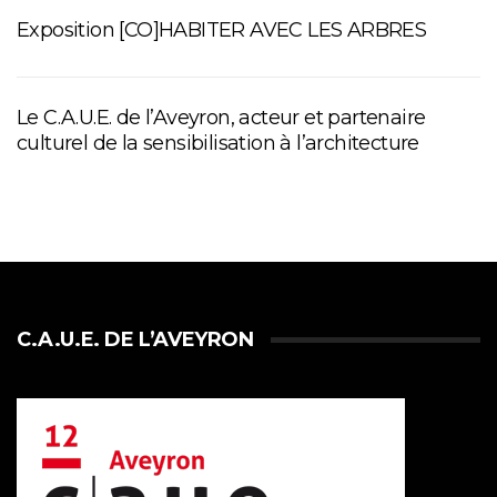
Exposition [CO]HABITER AVEC LES ARBRES
Le C.A.U.E. de l’Aveyron, acteur et partenaire
culturel de la sensibilisation à l’architecture
C.A.U.E. DE L’AVEYRON