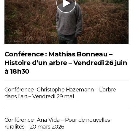
Conférence : Mathias Bonneau –
Histoire d’un arbre – Vendredi 26 juin
à 18h30
Conférence : Christophe Hazemann – L’arbre
dans l’art – Vendredi 29 mai
Conférence : Ana Vida – Pour de nouvelles
ruralités – 20 mars 2026