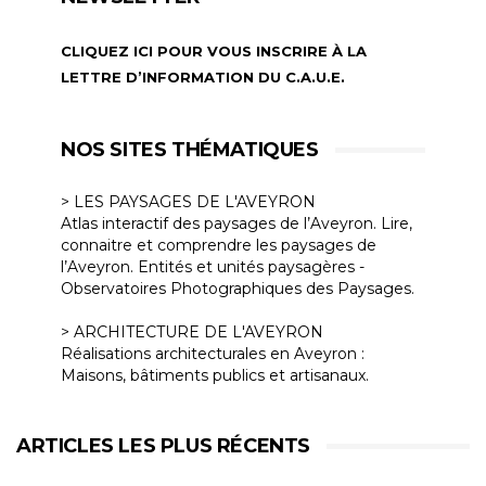
CLIQUEZ ICI POUR VOUS INSCRIRE À LA
LETTRE D’INFORMATION DU C.A.U.E.
NOS SITES THÉMATIQUES
> LES PAYSAGES DE L'AVEYRON
Atlas interactif des paysages de l’Aveyron. Lire,
connaitre et comprendre les paysages de
l’Aveyron. Entités et unités paysagères -
Observatoires Photographiques des Paysages.
> ARCHITECTURE DE L'AVEYRON
Réalisations architecturales en Aveyron :
Maisons, bâtiments publics et artisanaux.
ARTICLES LES PLUS RÉCENTS