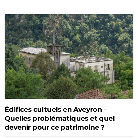
Édifices cultuels en Aveyron –
Quelles problématiques et quel
devenir pour ce patrimoine ?