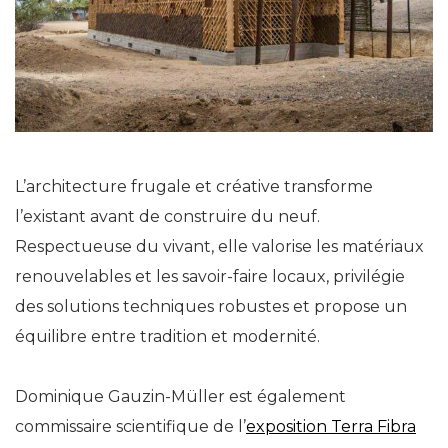
L’architecture frugale et créative transforme
l’existant avant de construire du neuf.
Respectueuse du vivant, elle valorise les matériaux
renouvelables et les savoir-faire locaux, privilégie
des solutions techniques robustes et propose un
équilibre entre tradition et modernité.
Dominique Gauzin-Müller est également
commissaire scientifique de l’
exposition Terra Fibra