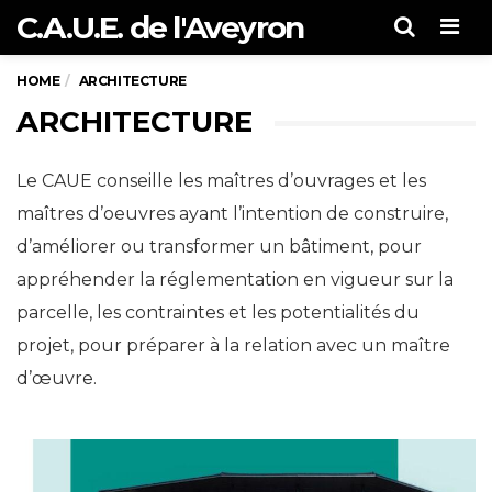
C.A.U.E. de l'Aveyron
Men
HOME
ARCHITECTURE
ARCHITECTURE
Le CAUE conseille les maîtres d’ouvrages et les
maîtres d’oeuvres ayant l’intention de construire,
d’améliorer ou transformer un bâtiment, pour
appréhender la réglementation en vigueur sur la
parcelle, les contraintes et les potentialités du
projet, pour préparer à la relation avec un maître
d’œuvre.