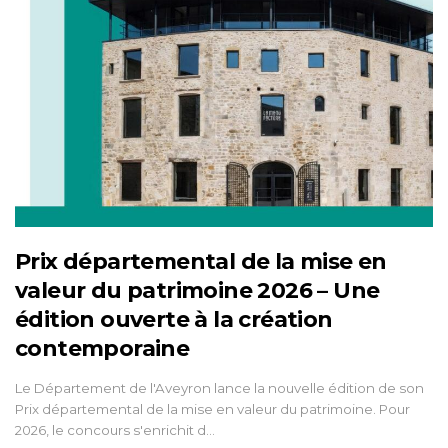
Prix départemental de la mise en
valeur du patrimoine 2026 – Une
édition ouverte à la création
contemporaine
Le Département de l'Aveyron lance la nouvelle édition de son
Prix départemental de la mise en valeur du patrimoine. Pour
2026, le concours s'enrichit d…