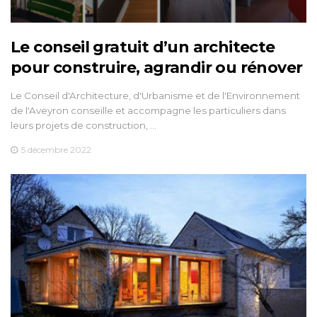
Le conseil gratuit d’un architecte
pour construire, agrandir ou rénover
Le Conseil d'Architecture, d'Urbanisme et de l'Environnement
de l'Aveyron conseille et accompagne les particuliers dans
leurs projets de construction, …
5 décembre 2022