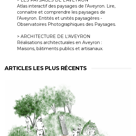
Atlas interactif des paysages de l’Aveyron. Lire,
connaitre et comprendre les paysages de
l’Aveyron. Entités et unités paysagères -
Observatoires Photographiques des Paysages.
> ARCHITECTURE DE L'AVEYRON
Réalisations architecturales en Aveyron :
Maisons, bâtiments publics et artisanaux.
ARTICLES LES PLUS RÉCENTS