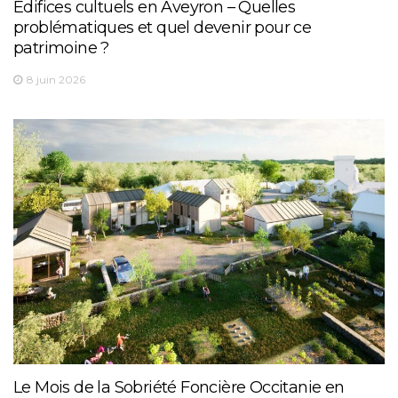
Édifices cultuels en Aveyron – Quelles
problématiques et quel devenir pour ce
patrimoine ?
8 juin 2026
Le Mois de la Sobriété Foncière Occitanie en