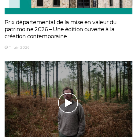
Prix départemental de la mise en valeur du
patrimoine 2026 – Une édition ouverte à la
création contemporaine
11 juin 2026