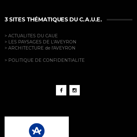
3 SITES THÉMATIQUES DU C.A.U.E.
> ACTUALITES DU CAUE
> LES PAYSAGES DE L'AVEYRON
> ARCHITECTURE de l'AVEYRON
> POLITIQUE DE CONFIDENTIALITE