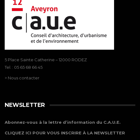
5 Place Sainte Catherine – 12000 RODEZ
Tel. : 05 65 68 66 45
> Nous contacter
NEWSLETTER
Abonnez-vous à la lettre d’information du C.A.U.E.
CLIQUEZ ICI POUR VOUS INSCRIRE À LA NEWSLETTER