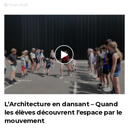
11 juin 2026
L’Architecture en dansant – Quand
les élèves découvrent l’espace par le
mouvement