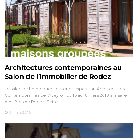
Architectures contemporaines au
Salon de l’immobilier de Rodez
Le salon de l'immobilier accueille l'exposition Architectures
Contemporaines de l'Aveyron du 16 au 18 mars 2018 à la salle
des fêtes de Rodez. Cette…
9 mars 2018