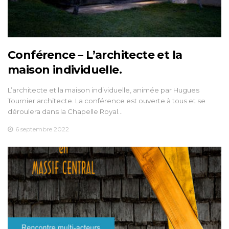
Conférence – L’architecte et la
maison individuelle.
L’architecte et la maison individuelle, animée par Hugues
Tournier architecte. La conférence est ouverte à tous et se
déroulera dans la Chapelle Royal…
6 septembre 2022