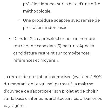
présélectionnées sur la base d’une offre
méthodologie.
Une procédure adaptée avec remise de
prestations indemnisée.
Dans les 2 cas, présélectionner un nombre
restreint de candidats (3) par un « Appel à
candidature restreint sur compétences,
références et moyens ».
La remise de prestation indemnisée (évaluée à 80%
du montant de l’esquisse) permet à la maîtrise
d’ouvrage de s’approprier son projet et de choisir
sur la base d’intentions architecturales, urbaines ou
paysagères.