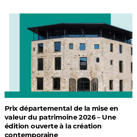
Prix départemental de la mise en
valeur du patrimoine 2026 – Une
édition ouverte à la création
contemporaine