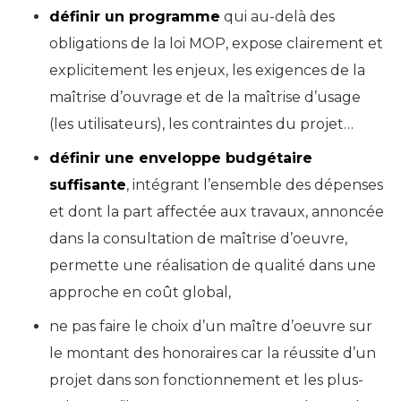
définir un programme
qui au-delà des
obligations de la loi MOP, expose clairement et
explicitement les enjeux, les exigences de la
maîtrise d’ouvrage et de la maîtrise d’usage
(les utilisateurs), les contraintes du projet…
définir une enveloppe budgétaire
suffisante
, intégrant l’ensemble des dépenses
et dont la part affectée aux travaux, annoncée
dans la consultation de maîtrise d’oeuvre,
permette une réalisation de qualité dans une
approche en coût global,
ne pas faire le choix d’un maître d’oeuvre sur
le montant des honoraires car la réussite d’un
projet dans son fonctionnement et les plus-