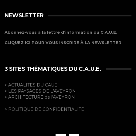
NEWSLETTER
Abonnez-vous à la lettre d’information du C.A.U.E.
CLIQUEZ ICI POUR VOUS INSCRIRE À LA NEWSLETTER
3 SITES THÉMATIQUES DU C.A.U.E.
> ACTUALITES DU CAUE
> LES PAYSAGES DE L'AVEYRON
> ARCHITECTURE de l'AVEYRON
> POLITIQUE DE CONFIDENTIALITE