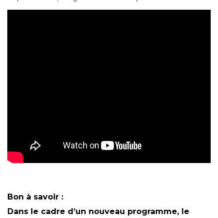
Bon à savoir :
Dans le cadre d’un nouveau programme, le