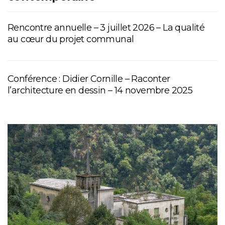
Rencontre annuelle – 3 juillet 2026 – La qualité
au cœur du projet communal
Conférence : Didier Cornille – Raconter
l’architecture en dessin – 14 novembre 2025