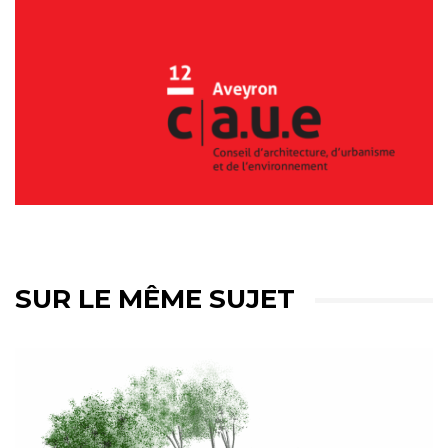
SUR LE MÊME SUJET