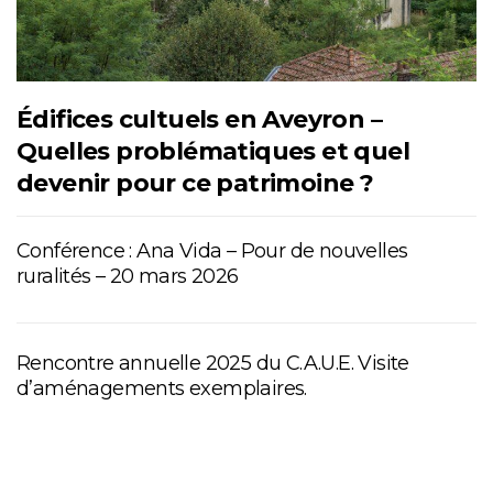
Édifices cultuels en Aveyron –
Quelles problématiques et quel
devenir pour ce patrimoine ?
Conférence : Ana Vida – Pour de nouvelles
ruralités – 20 mars 2026
Rencontre annuelle 2025 du C.A.U.E. Visite
d’aménagements exemplaires.