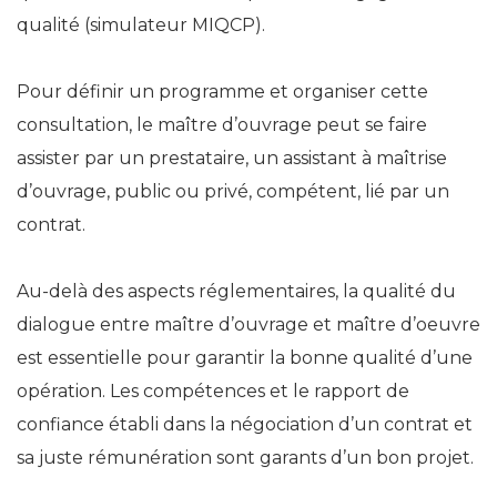
qualité (simulateur MIQCP).
Pour définir un programme et organiser cette
consultation, le maître d’ouvrage peut se faire
assister par un prestataire, un assistant à maîtrise
d’ouvrage, public ou privé, compétent, lié par un
contrat.
Au-delà des aspects réglementaires, la qualité du
dialogue entre maître d’ouvrage et maître d’oeuvre
est essentielle pour garantir la bonne qualité d’une
opération. Les compétences et le rapport de
confiance établi dans la négociation d’un contrat et
sa juste rémunération sont garants d’un bon projet.