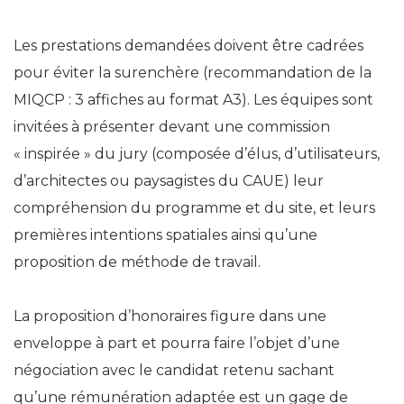
Les prestations demandées doivent être cadrées
pour éviter la surenchère (recommandation de la
MIQCP : 3 affiches au format A3). Les équipes sont
invitées à présenter devant une commission
« inspirée » du jury (composée d’élus, d’utilisateurs,
d’architectes ou paysagistes du CAUE) leur
compréhension du programme et du site, et leurs
premières intentions spatiales ainsi qu’une
proposition de méthode de travail.
La proposition d’honoraires figure dans une
enveloppe à part et pourra faire l’objet d’une
négociation avec le candidat retenu sachant
qu’une rémunération adaptée est un gage de