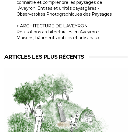
connaitre et comprendre les paysages de
l’Aveyron. Entités et unités paysagères -
Observatoires Photographiques des Paysages.
> ARCHITECTURE DE L'AVEYRON
Réalisations architecturales en Aveyron :
Maisons, bâtiments publics et artisanaux.
ARTICLES LES PLUS RÉCENTS