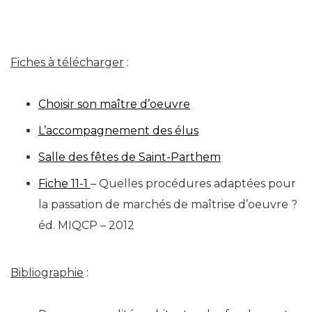
Fiches à télécharger
:
Choisir son maître d’oeuvre
L’accompagnement des élus
Salle des fêtes de Saint-Parthem
Fiche 11-1
– Quelles procédures adaptées pour
la passation de marchés de maîtrise d’oeuvre ?
éd. MIQCP – 2012
Bibliographie
: