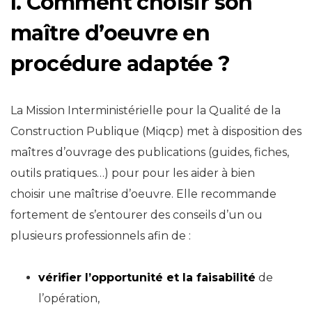
I. Comment choisir son
maître d’oeuvre en
procédure adaptée ?
La Mission Interministérielle pour la Qualité de la
Construction Publique (Miqcp) met à disposition des
maîtres d’ouvrage des publications (guides, fiches,
outils pratiques…) pour pour les aider à bien
choisir une maîtrise d’oeuvre. Elle recommande
fortement de s’entourer des conseils d’un ou
plusieurs professionnels afin de :
vérifier l’opportunité et la faisabilité
de
l’opération,