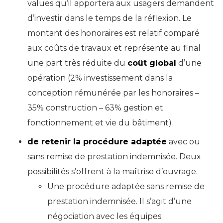
values qu’il apportera aux usagers demandent
d’investir dans le temps de la réflexion. Le
montant des honoraires est relatif comparé
aux coûts de travaux et représente au final
une part très réduite du
coût global
d’une
opération (2% investissement dans la
conception rémunérée par les honoraires –
35% construction – 63% gestion et
fonctionnement et vie du bâtiment)
de retenir la procédure adaptée
avec ou
sans remise de prestation indemnisée. Deux
possibilités s’offrent à la maîtrise d’ouvrage.
Une procédure adaptée sans remise de
prestation indemnisée. Il s’agit d’une
négociation avec les équipes