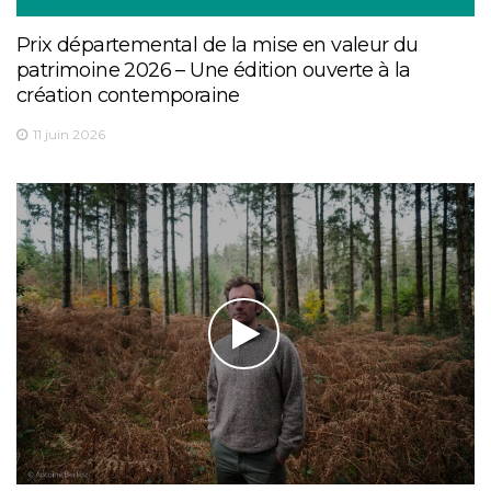
Prix départemental de la mise en valeur du
patrimoine 2026 – Une édition ouverte à la
création contemporaine
11 juin 2026