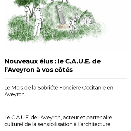
Nouveaux élus : le C.A.U.E. de
l’Aveyron à vos côtés
Le Mois de la Sobriété Foncière Occitanie en
Aveyron
Le C.A.U.E. de l’Aveyron, acteur et partenaire
culturel de la sensibilisation à l’architecture