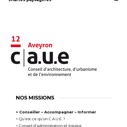
NOS MISSIONS
> Conseiller – Accompagner – Informer
> Qu’est ce qu’un C.A.U.E. ?
> Conseil d’administration et équipe