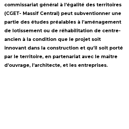
commissariat général à l’égalité des territoires
(CGET- Massif Central) peut subventionner une
partie des études préalables à l’aménagement
de lotissement ou de réhabilitation de centre-
ancien à la condition que le projet soit
innovant dans la construction et qu’il soit porté
par le territoire, en partenariat avec le maître
d’ouvrage, l’architecte, et les entreprises.