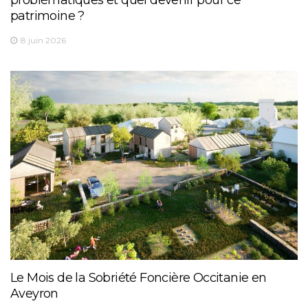
patrimoine ?
8 juin 2026
Le Mois de la Sobriété Foncière Occitanie en
Aveyron