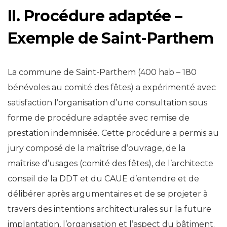
II. Procédure adaptée –
Exemple de Saint-Parthem
La commune de Saint-Parthem (400 hab – 180
bénévoles au comité des fêtes) a expérimenté avec
satisfaction l’organisation d’une consultation sous
forme de procédure adaptée avec remise de
prestation indemnisée. Cette procédure a permis au
jury composé de la maîtrise d’ouvrage, de la
maîtrise d’usages (comité des fêtes), de l’architecte
conseil de la DDT et du CAUE d’entendre et de
délibérer après argumentaires et de se projeter à
travers des intentions architecturales sur la future
implantation, l’organisation et l’aspect du bâtiment.