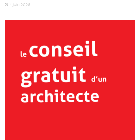
4 juin 2026