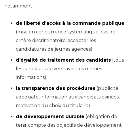
notamment :
de liberté d’accès à la commande publique
(mise en concurrence systématique, pas de
critère discriminatoire, accepter les
candidatures de jeunes agences)
d’égalité de traitement des candidats
(tous
les candidats doivent avoir les mêmes
informations)
la transparence des procédures
(publicité
adéquate, information aux candidats évincés,
motivation du choix du titulaire)
de développement durable
(obligation de
tenir compte des objectifs de développement