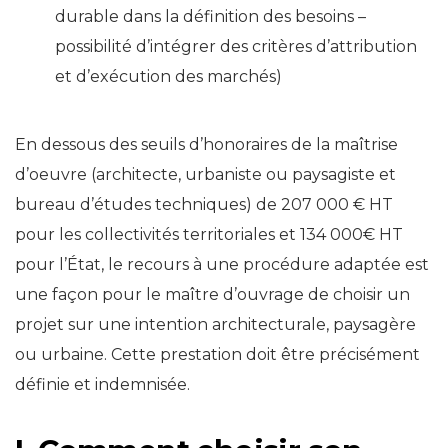
durable dans la définition des besoins –
possibilité d’intégrer des critères d’attribution
et d’exécution des marchés)
En dessous des seuils d’honoraires de la maîtrise
d’oeuvre (architecte, urbaniste ou paysagiste et
bureau d’études techniques) de 207 000 € HT
pour les collectivités territoriales et 134 000€ HT
pour l’État, le recours à une procédure adaptée est
une façon pour le maître d’ouvrage de choisir un
projet sur une intention architecturale, paysagère
ou urbaine. Cette prestation doit être précisément
définie et indemnisée.