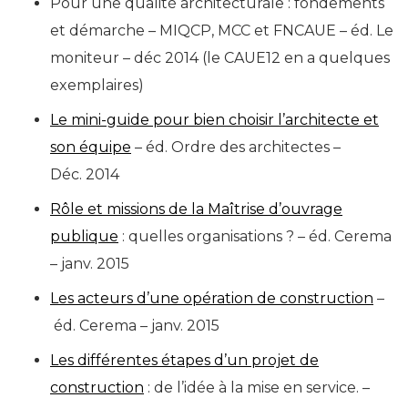
Pour une qualité architecturale : fondements
et démarche – MIQCP, MCC et FNCAUE – éd. Le
moniteur – déc 2014 (le CAUE12 en a quelques
exemplaires)
Le mini-guide pour bien choisir l’architecte et
son équipe
– éd. Ordre des architectes –
Déc. 2014
Rôle et missions de la Maîtrise d’ouvrage
publique
: quelles organisations ? – éd. Cerema
– janv. 2015
Les acteurs d’une opération de construction
–
éd. Cerema – janv. 2015
Les différentes étapes d’un projet de
construction
: de l’idée à la mise en service. –