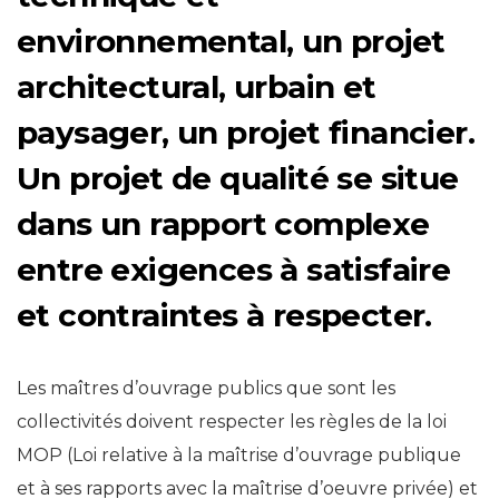
environnemental, un projet
architectural, urbain et
paysager, un projet financier.
Un projet de qualité se situe
dans un rapport complexe
entre exigences à satisfaire
et contraintes à respecter.
Les maîtres d’ouvrage publics que sont les
collectivités doivent respecter les règles de la loi
MOP (Loi relative à la maîtrise d’ouvrage publique
et à ses rapports avec la maîtrise d’oeuvre privée) et