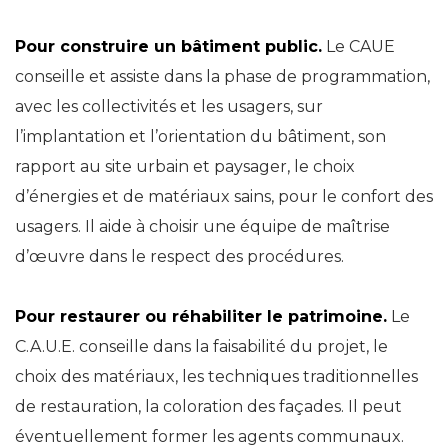
Pour construire un bâtiment public.
Le CAUE
conseille et assiste dans la phase de programmation,
avec les collectivités et les usagers, sur
l’implantation et l’orientation du bâtiment, son
rapport au site urbain et paysager, le choix
d’énergies et de matériaux sains, pour le confort des
usagers. Il aide à choisir une équipe de maîtrise
d’œuvre dans le respect des procédures.
Pour restaurer ou réhabiliter le patrimoine.
Le
C.A.U.E. conseille dans la faisabilité du projet, le
choix des matériaux, les techniques traditionnelles
de restauration, la coloration des façades. Il peut
éventuellement former les agents communaux.