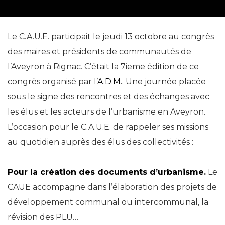
Le C.A.U.E. participait le jeudi 13 octobre au congrès
des maires et présidents de communautés de
l’Aveyron à Rignac. C’était la 7ieme édition de ce
congrès organisé par l’
A.D.M.
. Une journée placée
sous le signe des rencontres et des échanges avec
les élus et les acteurs de l’urbanisme en Aveyron.
L’occasion pour le C.A.U.E. de rappeler ses missions
au quotidien auprès des élus des collectivités :
Pour la création des documents d’urbanisme.
Le
CAUE accompagne dans l’élaboration des projets de
développement communal ou intercommunal, la
révision des PLU…