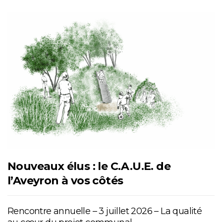
Nouveaux élus : le C.A.U.E. de
l’Aveyron à vos côtés
Rencontre annuelle – 3 juillet 2026 – La qualité