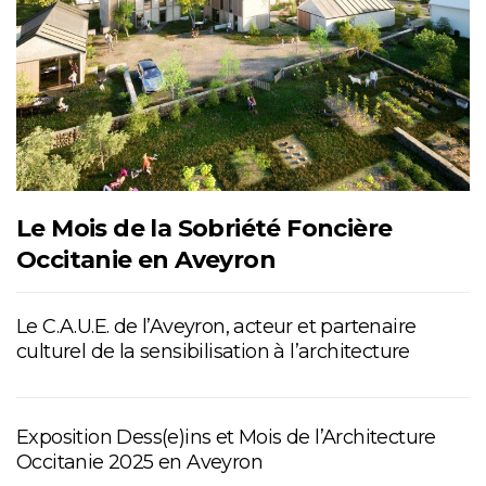
Le Mois de la Sobriété Foncière
Occitanie en Aveyron
Le C.A.U.E. de l’Aveyron, acteur et partenaire
culturel de la sensibilisation à l’architecture
Exposition Dess(e)ins et Mois de l’Architecture
Occitanie 2025 en Aveyron