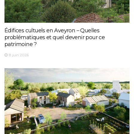
Édifices cultuels en Aveyron – Quelles
problématiques et quel devenir pour ce
patrimoine ?
8 juin 2026