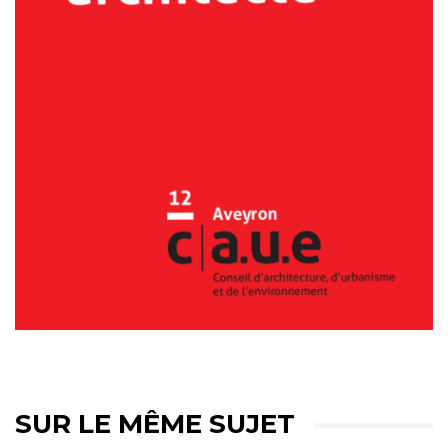
SUR LE MÊME SUJET