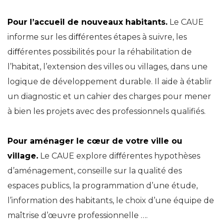
Pour l’accueil de nouveaux habitants.
Le CAUE
informe sur les diﬀérentes étapes à suivre, les
diﬀérentes possibilités pour la réhabilitation de
l’habitat, l’extension des villes ou villages, dans une
logique de développement durable. Il aide à établir
un diagnostic et un cahier des charges pour mener
à bien les projets avec des professionnels qualifiés.
Pour aménager le cœur de votre ville ou
village.
Le CAUE explore diﬀérentes hypothèses
d’aménagement, conseille sur la qualité des
espaces publics, la programmation d’une étude,
l’information des habitants, le choix d’une équipe de
maîtrise d’œuvre professionnelle ….