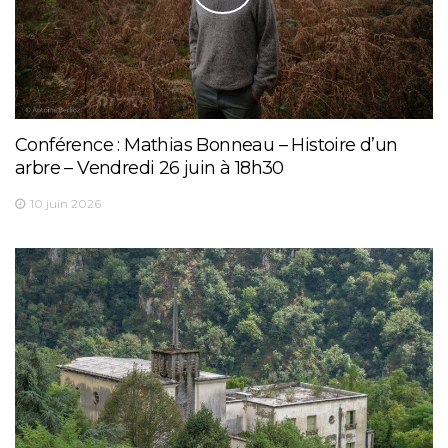
Conférence : Mathias Bonneau – Histoire d’un
arbre – Vendredi 26 juin à 18h30
10 juin 2026