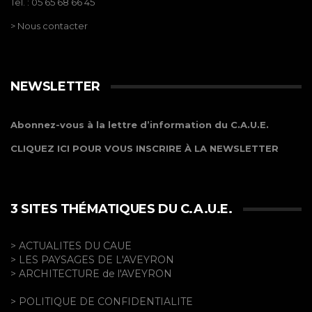
Tel. : 05 65 68 66 45
> Nous contacter
NEWSLETTER
Abonnez-vous à la lettre d’information du C.A.U.E.
CLIQUEZ ICI POUR VOUS INSCRIRE À LA NEWSLETTER
3 SITES THÉMATIQUES DU C.A.U.E.
> ACTUALITES DU CAUE
> LES PAYSAGES DE L'AVEYRON
> ARCHITECTURE de l'AVEYRON
> POLITIQUE DE CONFIDENTIALITE