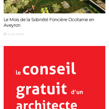
Le Mois de la Sobriété Foncière Occitanie en
Aveyron
4 juin 2026