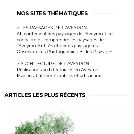
NOS SITES THÉMATIQUES
> LES PAYSAGES DE L'AVEYRON
Atlas interactif des paysages de l’Aveyron. Lire,
connaitre et comprendre les paysages de
l’Aveyron. Entités et unités paysagères -
Observatoires Photographiques des Paysages.
> ARCHITECTURE DE L'AVEYRON
Réalisations architecturales en Aveyron :
Maisons, bâtiments publics et artisanaux.
ARTICLES LES PLUS RÉCENTS