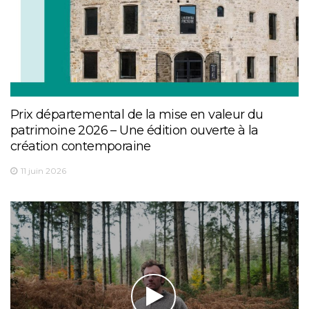
Prix départemental de la mise en valeur du
patrimoine 2026 – Une édition ouverte à la
création contemporaine
11 juin 2026