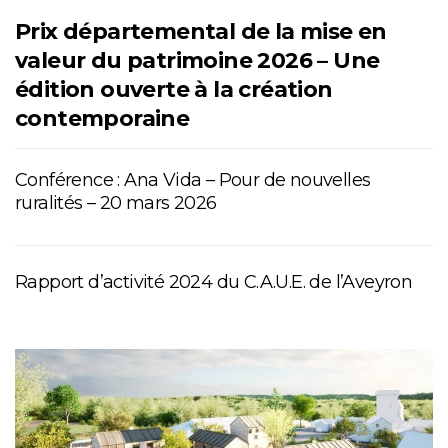
Prix départemental de la mise en
valeur du patrimoine 2026 – Une
édition ouverte à la création
contemporaine
Conférence : Ana Vida – Pour de nouvelles
ruralités – 20 mars 2026
Rapport d’activité 2024 du C.A.U.E. de l’Aveyron