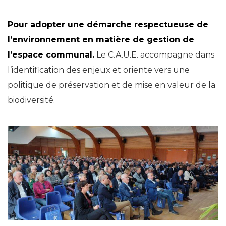
Pour adopter une démarche respectueuse de
l’environnement en matière de gestion de
l’espace communal.
Le C.A.U.E. accompagne dans
l’identification des enjeux et oriente vers une
politique de préservation et de mise en valeur de la
biodiversité.