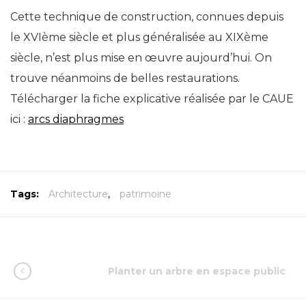
Cette technique de construction, connues depuis
le XVIème siècle et plus généralisée au XIXème
siècle, n’est plus mise en œuvre aujourd’hui. On
trouve néanmoins de belles restaurations.
Télécharger la fiche explicative réalisée par le CAUE
ici :
arcs diaphragmes
Tags:
Architecture
,
patrimoine
Planter un arbre en espace public