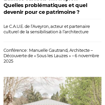
Quelles problématiques et quel
devenir pour ce patrimoine ?
Le C.A.U.E. de l’Aveyron, acteur et partenaire
culturel de la sensibilisation à l’architecture
Conférence : Manuelle Gautrand, Architecte –
Découverte de « Sous les Lauzes » – 6 novembre
2025