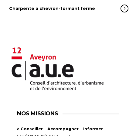
Charpente à chevron-formant ferme
NOS MISSIONS
> Conseiller – Accompagner – Informer