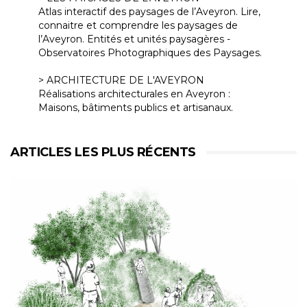
Atlas interactif des paysages de l’Aveyron. Lire,
connaitre et comprendre les paysages de
l’Aveyron. Entités et unités paysagères -
Observatoires Photographiques des Paysages.
> ARCHITECTURE DE L'AVEYRON
Réalisations architecturales en Aveyron :
Maisons, bâtiments publics et artisanaux.
ARTICLES LES PLUS RÉCENTS