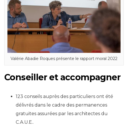
Valérie Abadie Roques présente le rapport moral 2022
Conseiller et accompagner
123 conseils auprès des particuliers ont été
délivrés dans le cadre des permanences
gratuites assurées par les architectes du
C.A.U.E..