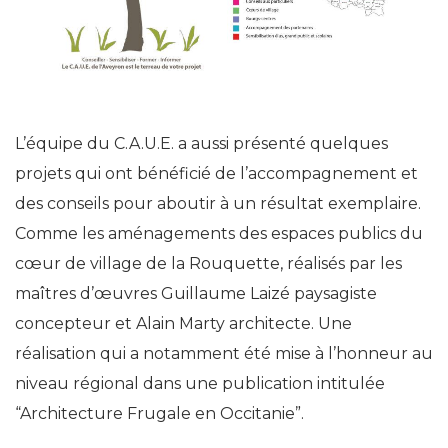
L’équipe du C.A.U.E. a aussi présenté quelques
projets qui ont bénéficié de l’accompagnement et
des conseils pour aboutir à un résultat exemplaire.
Comme les aménagements des espaces publics du
cœur de village de la Rouquette, réalisés par les
maîtres d’œuvres Guillaume Laizé paysagiste
concepteur et Alain Marty architecte. Une
réalisation qui a notamment été mise à l’honneur au
niveau régional dans une publication intitulée
“Architecture Frugale en Occitanie”.