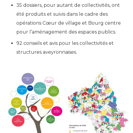
35 dossiers, pour autant de collectivités, ont
été produits et suivis dans le cadre des
opérations Cœur de village et Bourg centre
pour l’aménagement des espaces publics.
92 conseils et avis pour les collectivités et
structures aveyronnaises.