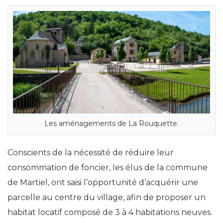
Les aménagements de La Rouquette.
Conscients de la nécessité de réduire leur
consommation de foncier, les élus de la commune
de Martiel, ont saisi l’opportunité d’acquérir une
parcelle au centre du village, afin de proposer un
habitat locatif composé de 3 à 4 habitations neuves.