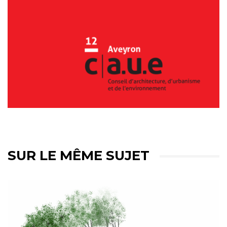
SUR LE MÊME SUJET