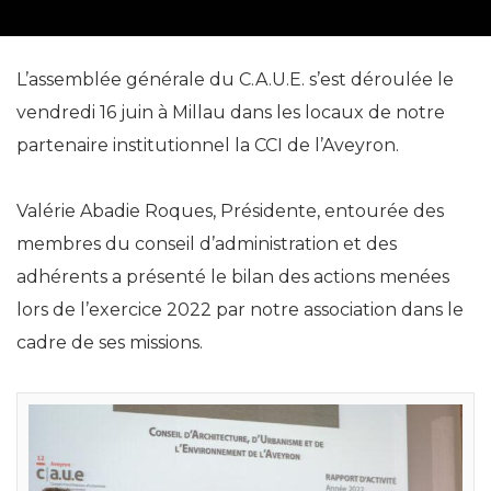
L’assemblée générale du C.A.U.E. s’est déroulée le
vendredi 16 juin à Millau dans les locaux de notre
partenaire institutionnel la CCI de l’Aveyron.
Valérie Abadie Roques, Présidente, entourée des
membres du conseil d’administration et des
adhérents a présenté le bilan des actions menées
lors de l’exercice 2022 par notre association dans le
cadre de ses missions.