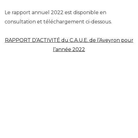
Le rapport annuel 2022 est disponible en
consultation et téléchargement ci-dessous.
RAPPORT D’ACTIVITÉ du C.A.U.E. de l’Aveyron pour
l’année 2022