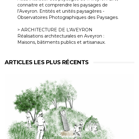
connaitre et comprendre les paysages de
l’Aveyron. Entités et unités paysagères -
Observatoires Photographiques des Paysages.
> ARCHITECTURE DE L'AVEYRON
Réalisations architecturales en Aveyron :
Maisons, bâtiments publics et artisanaux.
ARTICLES LES PLUS RÉCENTS