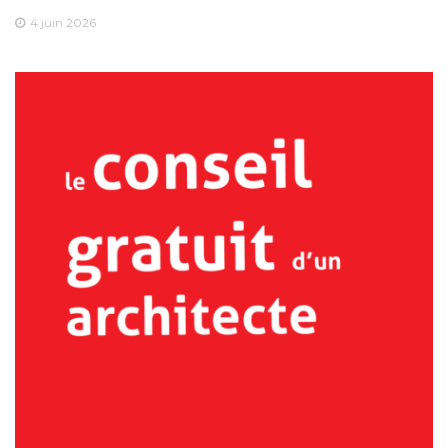
4 juin 2026