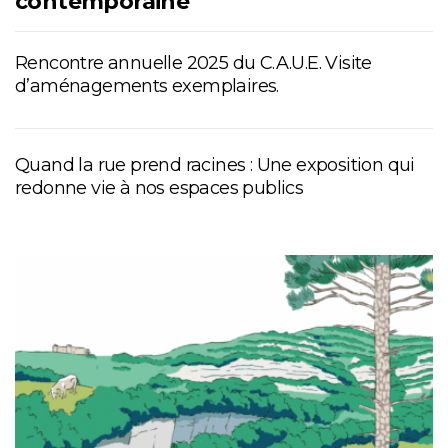
contemporaine
Rencontre annuelle 2025 du C.A.U.E. Visite
d’aménagements exemplaires.
Quand la rue prend racines : Une exposition qui
redonne vie à nos espaces publics