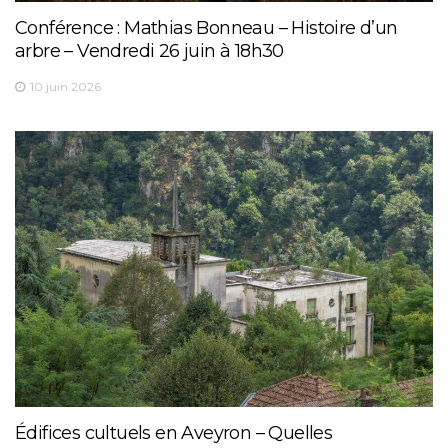
Conférence : Mathias Bonneau – Histoire d’un
arbre – Vendredi 26 juin à 18h30
10 juin 2026
Édifices cultuels en Aveyron – Quelles