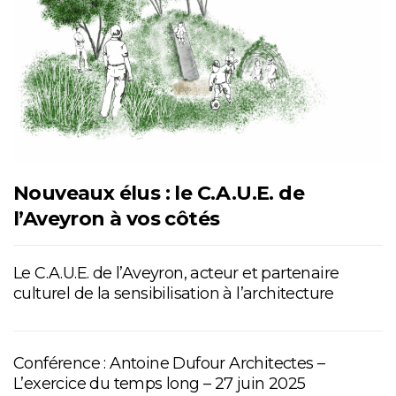
Nouveaux élus : le C.A.U.E. de
l’Aveyron à vos côtés
Le C.A.U.E. de l’Aveyron, acteur et partenaire
culturel de la sensibilisation à l’architecture
Conférence : Antoine Dufour Architectes –
L’exercice du temps long – 27 juin 2025