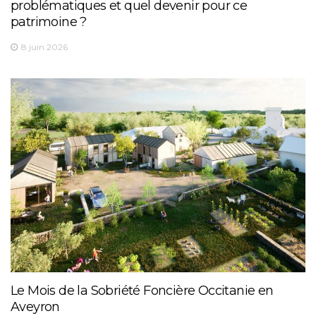
problématiques et quel devenir pour ce
patrimoine ?
8 juin 2026
Le Mois de la Sobriété Foncière Occitanie en
Aveyron