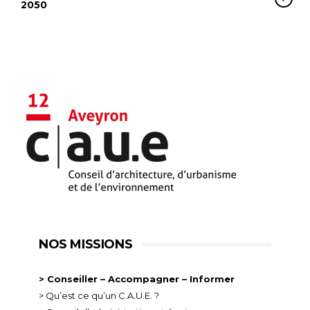
2050
NOS MISSIONS
> Conseiller – Accompagner – Informer
> Qu’est ce qu’un C.A.U.E. ?