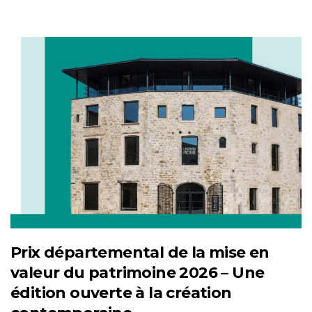
Prix départemental de la mise en
valeur du patrimoine 2026 – Une
édition ouverte à la création