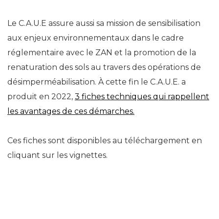
Le C.A.U.E assure aussi sa mission de sensibilisation
aux enjeux environnementaux dans le cadre
réglementaire avec le ZAN et la promotion de la
renaturation des sols au travers des opérations de
désimperméabilisation. À cette fin le C.A.U.E. a
produit en 2022,
3 fiches techniques qui rappellent
les avantages de ces démarches.
Ces fiches sont disponibles au téléchargement en
cliquant sur les vignettes.