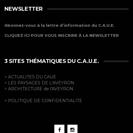
NEWSLETTER
Abonnez-vous à la lettre d’information du C.A.U.E.
CLIQUEZ ICI POUR VOUS INSCRIRE À LA NEWSLETTER
3 SITES THÉMATIQUES DU C.A.U.E.
> ACTUALITES DU CAUE
> LES PAYSAGES DE L'AVEYRON
> ARCHITECTURE de l'AVEYRON
> POLITIQUE DE CONFIDENTIALITE