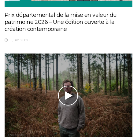
Prix départemental de la mise en valeur du
patrimoine 2026 – Une édition ouverte à la
création contemporaine
11 juin 2026