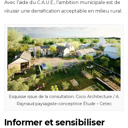
Avec l’aide du C.A.U.E., l’ambition municipale est de
réussir une densification acceptable en milieu rural.
Esquisse issue de la consultation. Coco Architecture / A.
Raynaud paysagiste-conceptrice Étude – Cetec
Informer et sensibiliser