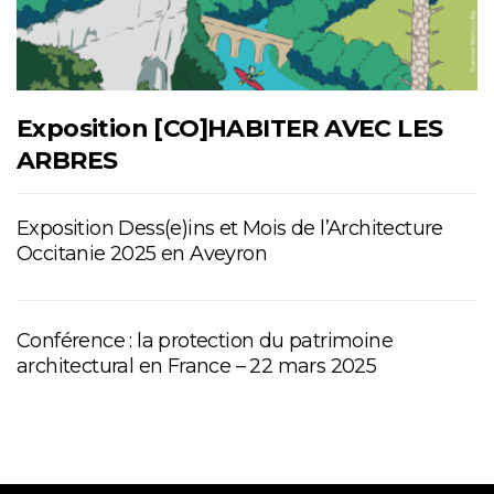
Exposition [CO]HABITER AVEC LES
ARBRES
Exposition Dess(e)ins et Mois de l’Architecture
Occitanie 2025 en Aveyron
Conférence : la protection du patrimoine
architectural en France – 22 mars 2025