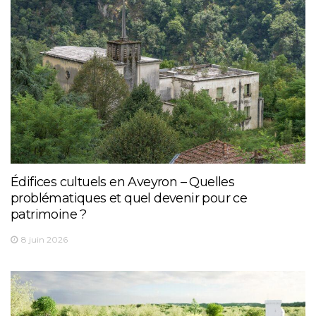
Édifices cultuels en Aveyron – Quelles
problématiques et quel devenir pour ce
patrimoine ?
8 juin 2026