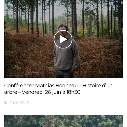
Conférence : Mathias Bonneau – Histoire d’un
arbre – Vendredi 26 juin à 18h30
10 juin 2026