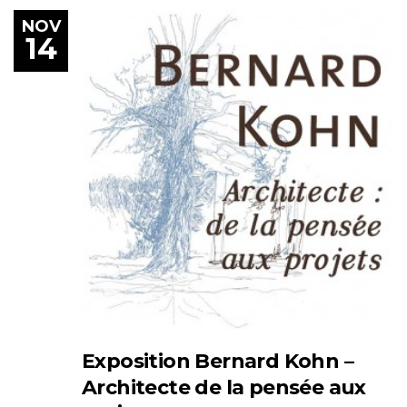
NOV
14
Exposition Bernard Kohn –
Architecte de la pensée aux