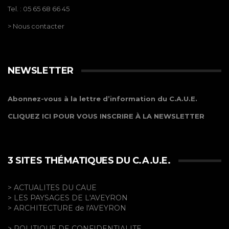
Tel. : 05 65 68 66 45
> Nous contacter
NEWSLETTER
Abonnez-vous à la lettre d’information du C.A.U.E.
CLIQUEZ ICI POUR VOUS INSCRIRE À LA NEWSLETTER
3 SITES THÉMATIQUES DU C.A.U.E.
> ACTUALITES DU CAUE
> LES PAYSAGES DE L'AVEYRON
> ARCHITECTURE de l'AVEYRON
> POLITIQUE DE CONFIDENTIALITE