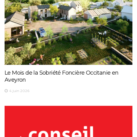
Le Mois de la Sobriété Foncière Occitanie en
Aveyron
4 juin 2026