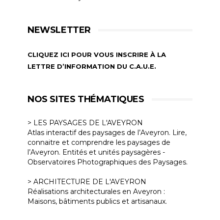
NEWSLETTER
CLIQUEZ ICI POUR VOUS INSCRIRE À LA
LETTRE D’INFORMATION DU C.A.U.E.
NOS SITES THÉMATIQUES
> LES PAYSAGES DE L'AVEYRON
Atlas interactif des paysages de l’Aveyron. Lire,
connaitre et comprendre les paysages de
l’Aveyron. Entités et unités paysagères -
Observatoires Photographiques des Paysages.
> ARCHITECTURE DE L'AVEYRON
Réalisations architecturales en Aveyron :
Maisons, bâtiments publics et artisanaux.