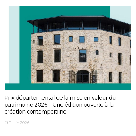
Prix départemental de la mise en valeur du
patrimoine 2026 – Une édition ouverte à la
création contemporaine
11 juin 2026