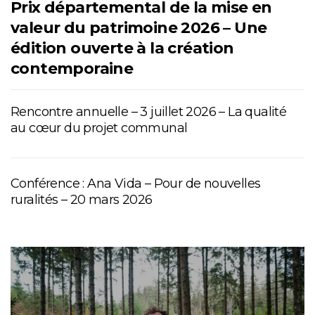
Prix départemental de la mise en
valeur du patrimoine 2026 – Une
édition ouverte à la création
contemporaine
Rencontre annuelle – 3 juillet 2026 – La qualité
au cœur du projet communal
Conférence : Ana Vida – Pour de nouvelles
ruralités – 20 mars 2026