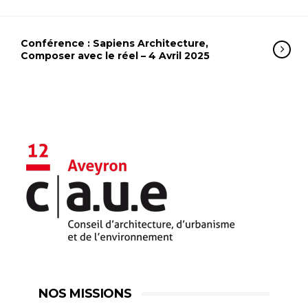
Conférence : Sapiens Architecture,
Composer avec le réel – 4 Avril 2025
NOS MISSIONS