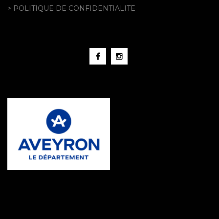
> POLITIQUE DE CONFIDENTIALITE