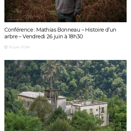
Conférence : Mathias Bonneau – Histoire d’un
arbre – Vendredi 26 juin à 18h30
10 juin 2026