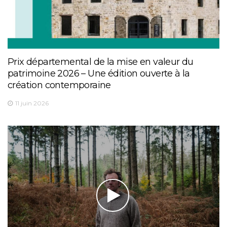
Prix départemental de la mise en valeur du
patrimoine 2026 – Une édition ouverte à la
création contemporaine
11 juin 2026