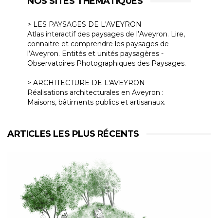
NOS SITES THÉMATIQUES
> LES PAYSAGES DE L'AVEYRON
Atlas interactif des paysages de l’Aveyron. Lire,
connaitre et comprendre les paysages de
l’Aveyron. Entités et unités paysagères -
Observatoires Photographiques des Paysages.
> ARCHITECTURE DE L'AVEYRON
Réalisations architecturales en Aveyron :
Maisons, bâtiments publics et artisanaux.
ARTICLES LES PLUS RÉCENTS