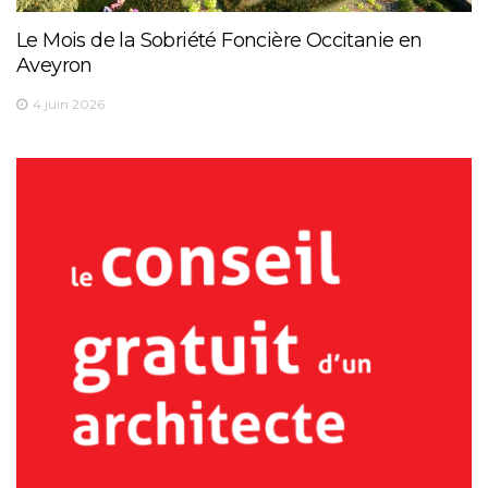
Le Mois de la Sobriété Foncière Occitanie en
Aveyron
4 juin 2026