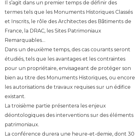
Il s’agit dans un premier temps de définir des
termes tels que les Monuments Historiques Classés
et Inscrits, le rôle des Architectes des Bâtiments de
France, la DRAC, les Sites Patrimoniaux
Remarquables…
Dans un deuxième temps, des cas courants seront
étudiés, tels que les avantages et les contraintes
pour un propriétaire, envisageant de protéger son
bien au titre des Monuments Historiques, ou encore
les autorisations de travaux requises sur un édifice
existant.
La troisième partie présentera les enjeux
déontologiques des interventions sur des éléments
patrimoniaux.
La conférence durera une heure-et-demie, dont 30