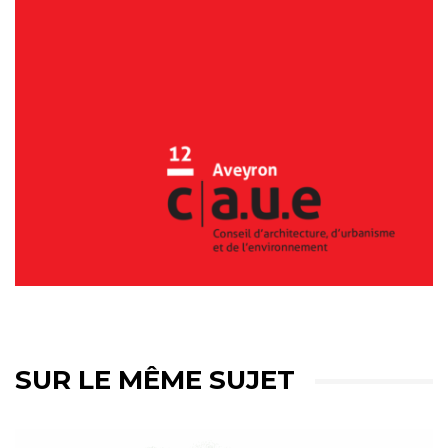
SUR LE MÊME SUJET