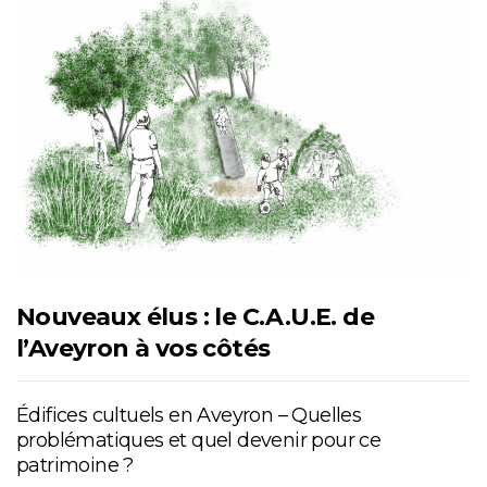
Nouveaux élus : le C.A.U.E. de
l’Aveyron à vos côtés
Édifices cultuels en Aveyron – Quelles
problématiques et quel devenir pour ce
patrimoine ?