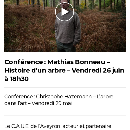
Conférence : Mathias Bonneau –
Histoire d’un arbre – Vendredi 26 juin
à 18h30
Conférence : Christophe Hazemann – L’arbre
dans l’art – Vendredi 29 mai
Le C.A.U.E. de l’Aveyron, acteur et partenaire