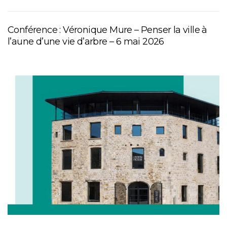
Conférence : Véronique Mure – Penser la ville à
l’aune d’une vie d’arbre – 6 mai 2026