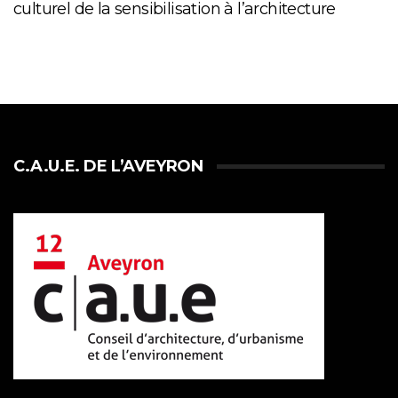
culturel de la sensibilisation à l’architecture
C.A.U.E. DE L’AVEYRON