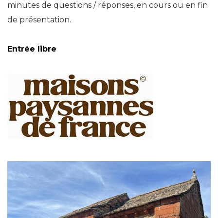
minutes de questions / réponses, en cours ou en fin
de présentation.
Entrée libre