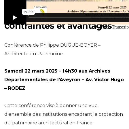
L’histoire, les acteurs, les
contraintes et avantages
Conférence de Philippe DUGUE-BOYER –
Architecte du Patrimoine
Samedi 22 mars 2025 – 14h30 aux Archives
Départementales de l’Aveyron – Av. Victor Hugo
– RODEZ
Cette conférence vise à donner une vue
d’ensemble des institutions encadrant la protection
du patrimoine architectural en France.