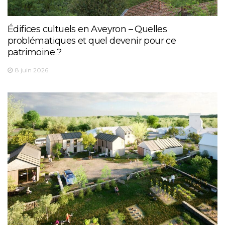
Édifices cultuels en Aveyron – Quelles
problématiques et quel devenir pour ce
patrimoine ?
8 juin 2026