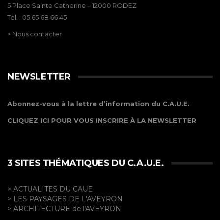
5 Place Sainte Catherine – 12000 RODEZ
Tel. : 05 65 68 66 45
> Nous contacter
NEWSLETTER
Abonnez-vous à la lettre d’information du C.A.U.E.
CLIQUEZ ICI POUR VOUS INSCRIRE À LA NEWSLETTER
3 SITES THÉMATIQUES DU C.A.U.E.
> ACTUALITES DU CAUE
> LES PAYSAGES DE L'AVEYRON
> ARCHITECTURE de l'AVEYRON