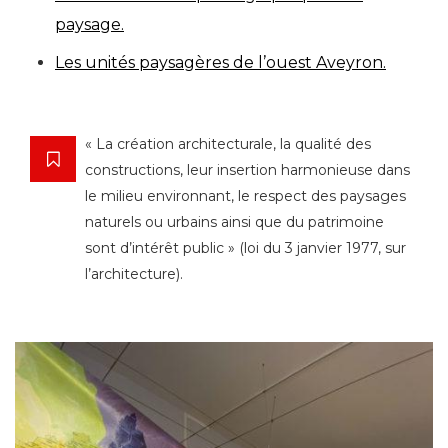
paysage.
Les unités paysagères de l’ouest Aveyron.
« La création architecturale, la qualité des
constructions, leur insertion harmonieuse dans
le milieu environnant, le respect des paysages
naturels ou urbains ainsi que du patrimoine
sont d’intérêt public » (loi du 3 janvier 1977, sur
l’architecture).