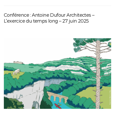
Conférence : Antoine Dufour Architectes –
L’exercice du temps long – 27 juin 2025