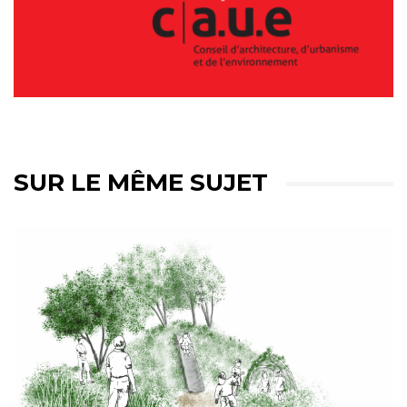
SUR LE MÊME SUJET