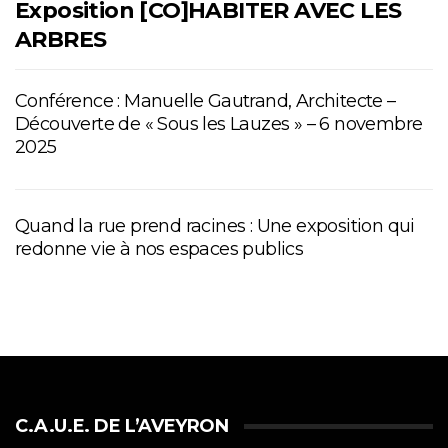
Exposition [CO]HABITER AVEC LES
ARBRES
Conférence : Manuelle Gautrand, Architecte –
Découverte de « Sous les Lauzes » – 6 novembre
2025
Quand la rue prend racines : Une exposition qui
redonne vie à nos espaces publics
C.A.U.E. DE L’AVEYRON