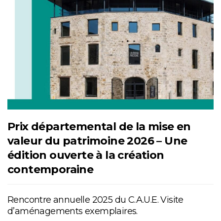
Prix départemental de la mise en
valeur du patrimoine 2026 – Une
édition ouverte à la création
contemporaine
Rencontre annuelle 2025 du C.A.U.E. Visite
d’aménagements exemplaires.