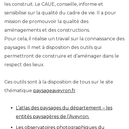
les construit. Le CAUE, conseille, informe et
sensibilise sur la qualité du cadre de vie. Il a pour
mission de promouvoir la qualité des
aménagements et des constructions.
Pour cela, il réalise un travail sur la connaissance des
paysages. Il met à disposition des outils qui
permettront de construire et d’aménager dans le
respect des lieux.
Ces outils sont à la disposition de tous sur le site
thématique
paysageaveyron.fr
:
L’atlas des paysages du département – les
entités paysagères de l’Aveyron.
Les observatoires photographiques du