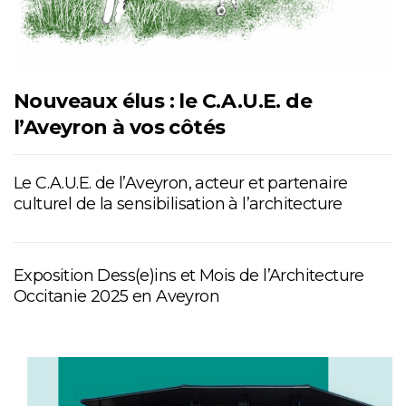
Nouveaux élus : le C.A.U.E. de
l’Aveyron à vos côtés
Le C.A.U.E. de l’Aveyron, acteur et partenaire
culturel de la sensibilisation à l’architecture
Exposition Dess(e)ins et Mois de l’Architecture
Occitanie 2025 en Aveyron