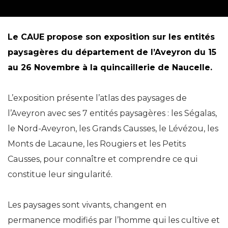
Le CAUE propose son exposition sur les entités
paysagères du département de l’Aveyron du 15
au 26 Novembre à la quincaillerie de Naucelle.
L’exposition présente l’atlas des paysages de
l’Aveyron avec ses 7 entités paysagères : les Ségalas,
le Nord-Aveyron, les Grands Causses, le Lévézou, les
Monts de Lacaune, les Rougiers et les Petits
Causses, pour connaître et comprendre ce qui
constitue leur singularité.
Les paysages sont vivants, changent en
permanence modifiés par l’homme qui les cultive et