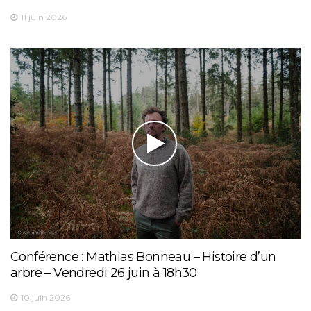
11 juin 2026
Conférence : Mathias Bonneau – Histoire d’un
arbre – Vendredi 26 juin à 18h30
10 juin 2026