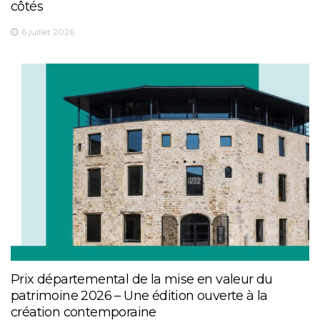
côtés
6 juillet 2026
Prix départemental de la mise en valeur du
patrimoine 2026 – Une édition ouverte à la
création contemporaine