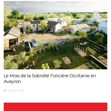
Le Mois de la Sobriété Foncière Occitanie en
Aveyron
4 juin 2026