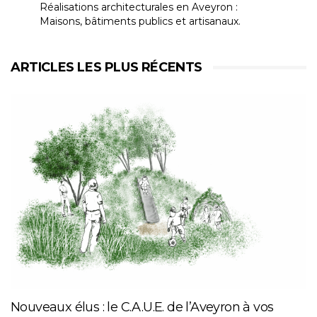
Réalisations architecturales en Aveyron :
Maisons, bâtiments publics et artisanaux.
ARTICLES LES PLUS RÉCENTS
Nouveaux élus : le C.A.U.E. de l’Aveyron à vos