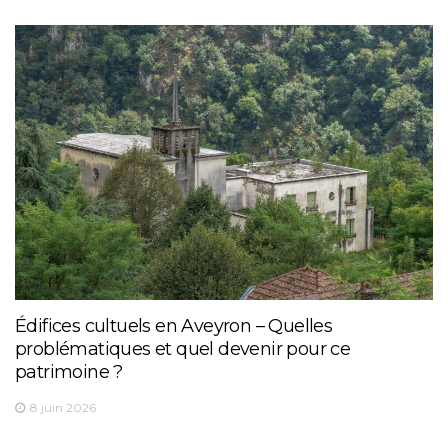
Édifices cultuels en Aveyron – Quelles
problématiques et quel devenir pour ce
patrimoine ?
8 juin 2026