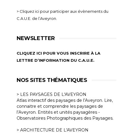
> Cliquez ici pour participer aux évènements du
C.A.U.E. de l’Aveyron.
NEWSLETTER
CLIQUEZ ICI POUR VOUS INSCRIRE À LA
LETTRE D’INFORMATION DU C.A.U.E.
NOS SITES THÉMATIQUES
> LES PAYSAGES DE L'AVEYRON
Atlas interactif des paysages de l’Aveyron. Lire,
connaitre et comprendre les paysages de
l’Aveyron. Entités et unités paysagères -
Observatoires Photographiques des Paysages.
> ARCHITECTURE DE L'AVEYRON