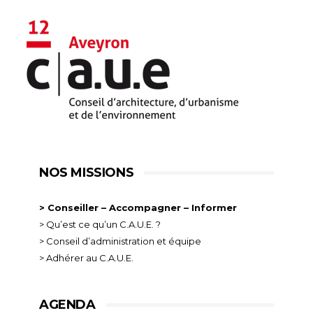
NOS MISSIONS
> Conseiller – Accompagner – Informer
> Qu’est ce qu’un C.A.U.E. ?
> Conseil d’administration et équipe
> Adhérer au C.A.U.E.
AGENDA