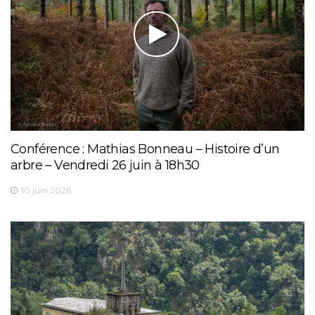
Conférence : Mathias Bonneau – Histoire d’un
arbre – Vendredi 26 juin à 18h30
10 juin 2026