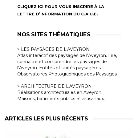
CLIQUEZ ICI POUR VOUS INSCRIRE À LA
LETTRE D’INFORMATION DU C.A.U.E.
NOS SITES THÉMATIQUES
> LES PAYSAGES DE L'AVEYRON
Atlas interactif des paysages de l’Aveyron. Lire,
connaitre et comprendre les paysages de
l’Aveyron. Entités et unités paysagères -
Observatoires Photographiques des Paysages.
> ARCHITECTURE DE L'AVEYRON
Réalisations architecturales en Aveyron :
Maisons, bâtiments publics et artisanaux.
ARTICLES LES PLUS RÉCENTS