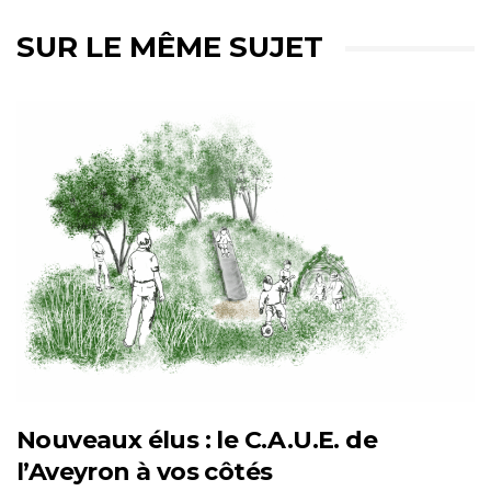
SUR LE MÊME SUJET
Nouveaux élus : le C.A.U.E. de
l’Aveyron à vos côtés