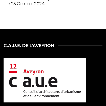
– le 25 Octobre 2024
C.A.U.E. DE L’AVEYRON