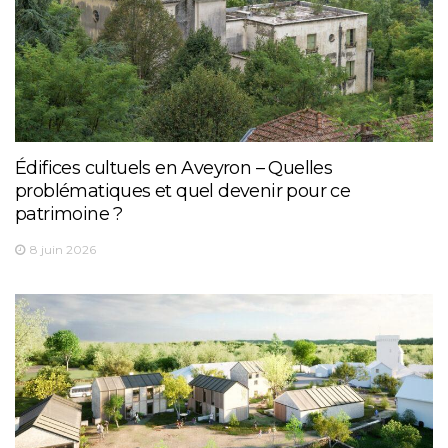
Édifices cultuels en Aveyron – Quelles
problématiques et quel devenir pour ce
patrimoine ?
8 juin 2026