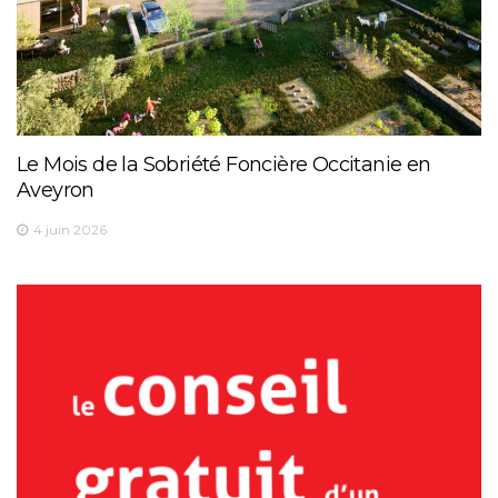
Le Mois de la Sobriété Foncière Occitanie en
Aveyron
4 juin 2026