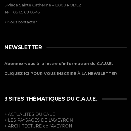
5 Place Sainte Catherine – 12000 RODEZ
Tel. : 05 65 68 66 45
> Nous contacter
NEWSLETTER
Abonnez-vous à la lettre d’information du C.A.U.E.
CLIQUEZ ICI POUR VOUS INSCRIRE À LA NEWSLETTER
3 SITES THÉMATIQUES DU C.A.U.E.
> ACTUALITES DU CAUE
> LES PAYSAGES DE L'AVEYRON
> ARCHITECTURE de l'AVEYRON