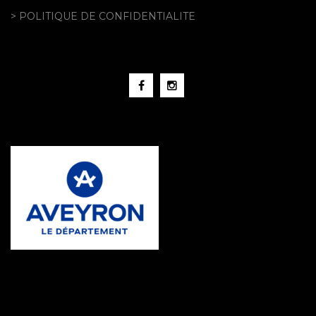
> POLITIQUE DE CONFIDENTIALITE