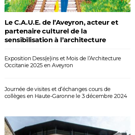
Le C.A.U.E. de l’Aveyron, acteur et
partenaire culturel de la
sensibilisation à l’architecture
Exposition Dess(e)ins et Mois de l’Architecture
Occitanie 2025 en Aveyron
Journée de visites et d’échanges cours de
collèges en Haute-Garonne le 3 décembre 2024