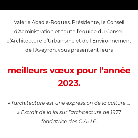
Valérie Abadie-Roques, Présidente, le Conseil
d’Administration et toute l’équipe du Conseil
d’Architecture d’Urbanisme et de l’Environnement
de l’Aveyron, vous présentent leurs
meilleurs vœux pour l’année
2023.
« l’architecture est une expression de la culture …
»
Extrait de la loi sur l’architecture de 1977
fondatrice des C.A.U.E.