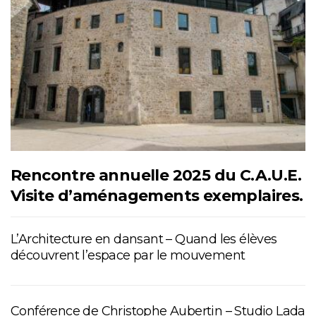
Rencontre annuelle 2025 du C.A.U.E.
Visite d’aménagements exemplaires.
L’Architecture en dansant – Quand les élèves
découvrent l’espace par le mouvement
Conférence de Christophe Aubertin – Studio Lada