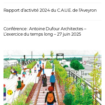
Rapport d’activité 2024 du C.A.U.E. de l’Aveyron
Conférence : Antoine Dufour Architectes –
L’exercice du temps long – 27 juin 2025