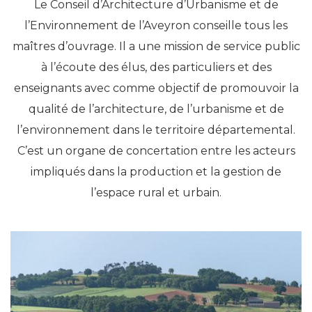
Le Conseil d’Architecture d’Urbanisme et de
l’Environnement de l’Aveyron conseille tous les
maîtres d’ouvrage. Il a une mission de service public
à l’écoute des élus, des particuliers et des
enseignants avec comme objectif de promouvoir la
qualité de l’architecture, de l’urbanisme et de
l’environnement dans le territoire départemental.
C’est un organe de concertation entre les acteurs
impliqués dans la production et la gestion de
l’espace rural et urbain.