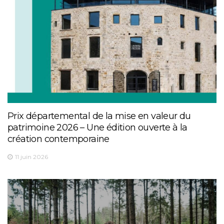
Prix départemental de la mise en valeur du
patrimoine 2026 – Une édition ouverte à la
création contemporaine
11 juin 2026