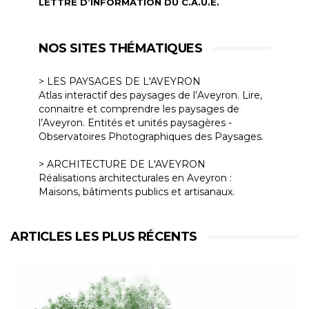
LETTRE D’INFORMATION DU C.A.U.E.
NOS SITES THÉMATIQUES
> LES PAYSAGES DE L'AVEYRON
Atlas interactif des paysages de l’Aveyron. Lire,
connaitre et comprendre les paysages de
l’Aveyron. Entités et unités paysagères -
Observatoires Photographiques des Paysages.
> ARCHITECTURE DE L'AVEYRON
Réalisations architecturales en Aveyron :
Maisons, bâtiments publics et artisanaux.
ARTICLES LES PLUS RÉCENTS