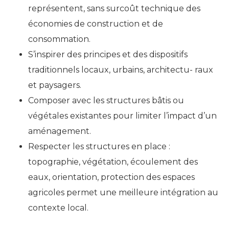
représentent, sans surcoût technique des
économies de construction et de
consommation.
S’inspirer des principes et des dispositifs
traditionnels locaux, urbains, architectu- raux
et paysagers.
Composer avec les structures bâtis ou
végétales existantes pour limiter l’impact d’un
aménagement.
Respecter les structures en place :
topographie, végétation, écoulement des
eaux, orientation, protection des espaces
agricoles permet une meilleure intégration au
contexte local.