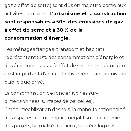
gaz à effet de serre) sont dûs en majeure partie aux
activités humaines.
L’urbanisme et la construction
sont responsables à 50% des émissions de gaz
à effet de serre et à 30 % de la
consommation d’énergie.
Les ménages français (transport et habitat)
représentent 50% des consommations d’énergie et
des émissions de gaz à effet de serre. C’est pourquoi
il est important d’agir collectivement, tant au niveau
public que privé.
La consommation de foncier (voiries sur-
dimensionnées, surfaces de parcelles),
l’imperméabilisation des sols, la mono-fonctionnalité
des espaces ont un impact négatif sur l’économie
des projets, la qualité des lieux, leur écologie et