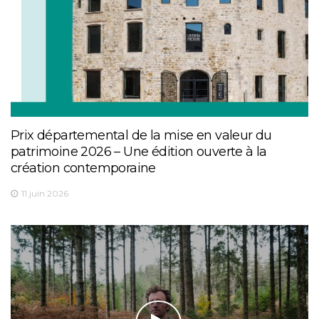
Prix départemental de la mise en valeur du
patrimoine 2026 – Une édition ouverte à la
création contemporaine
11 juin 2026