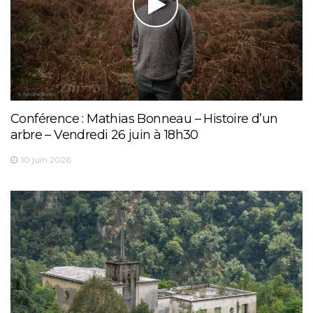
Conférence : Mathias Bonneau – Histoire d’un
arbre – Vendredi 26 juin à 18h30
10 juin 2026