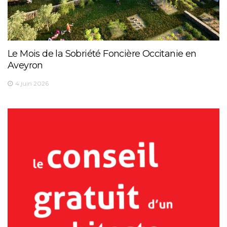
Le Mois de la Sobriété Foncière Occitanie en
Aveyron
4 juin 2026