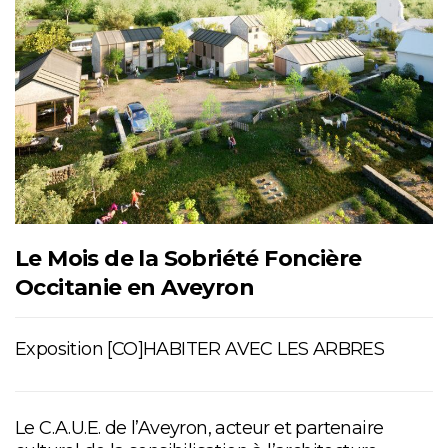
Le Mois de la Sobriété Foncière
Occitanie en Aveyron
Exposition [CO]HABITER AVEC LES ARBRES
Le C.A.U.E. de l’Aveyron, acteur et partenaire