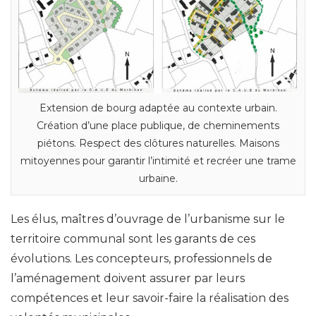
Extension de bourg adaptée au contexte urbain.
Création d’une place publique, de cheminements
piétons. Respect des clôtures naturelles. Maisons
mitoyennes pour garantir l’intimité et recréer une trame
urbaine.
Les élus, maîtres d’ouvrage de l’urbanisme sur le
territoire communal sont les garants de ces
évolutions. Les concepteurs, professionnels de
l’aménagement doivent assurer par leurs
compétences et leur savoir-faire la réalisation des