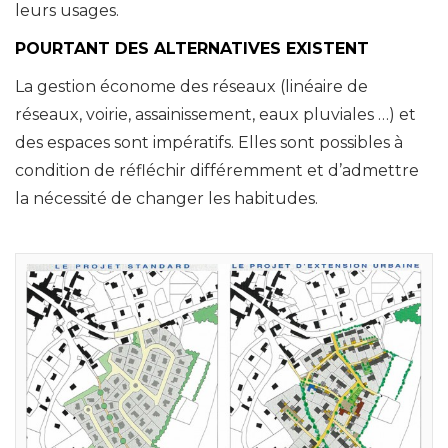
leurs usages.
POURTANT DES ALTERNATIVES EXISTENT
La gestion économe des réseaux (linéaire de
réseaux, voirie, assainissement, eaux pluviales …) et
des espaces sont impératifs. Elles sont possibles à
condition de réfléchir différemment et d’admettre
la nécessité de changer les habitudes.