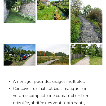
Aménager pour des usages multiples.
Concevoir un habitat bioclimatique : un
volume compact, une construction bien
orientée, abritée des vents dominants,