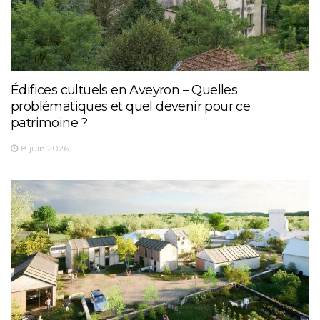
Édifices cultuels en Aveyron – Quelles
problématiques et quel devenir pour ce
patrimoine ?
8 juin 2026