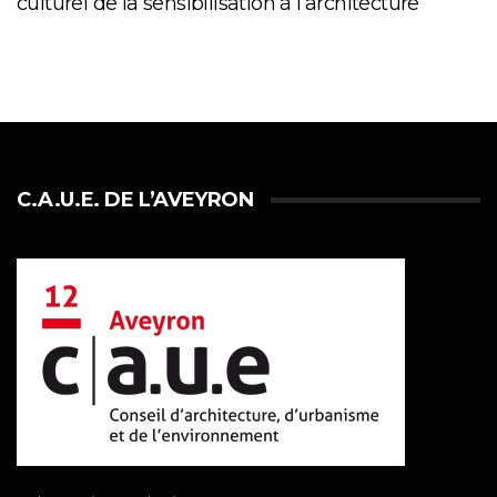
culturel de la sensibilisation à l’architecture
C.A.U.E. DE L’AVEYRON