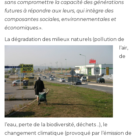
sans compromettre la capacité des générations
futures à répondre aux leurs, qui intègre des
composantes sociales, environnementales et
économiques
.».
La dégradation des milieux naturels (pollu
tion de
l’air,
de
l’eau, perte de la biodiversité, déchets ..), le
changement climatique (provoqué par l’émission de