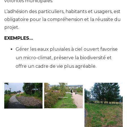
volontés municipales.
L’adhésion des particuliers, habitants et usagers, est
obligatoire pour la compréhension et la réussite du
projet.
EXEMPLES…
Gérer les eaux pluviales à ciel ouvert favorise
un micro-climat, préserve la biodiversité et
offre un cadre de vie plus agréable.