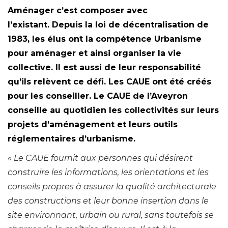
Aménager c’est composer avec
l’existant. Depuis la loi de décentralisation de
1983, les élus ont la compétence Urbanisme
pour aménager et ainsi organiser la vie
collective. Il est aussi de leur responsabilité
qu’ils relèvent ce défi. Les CAUE ont été créés
pour les conseiller. Le CAUE de l’Aveyron
conseille au quotidien les collectivités sur leurs
projets d’aménagement et leurs outils
réglementaires d’urbanisme.
«
Le CAUE fournit aux personnes qui désirent
construire les informations, les orientations et les
conseils propres à assurer la qualité architecturale
des constructions et leur bonne insertion dans le
site environnant, urbain ou rural, sans toutefois se