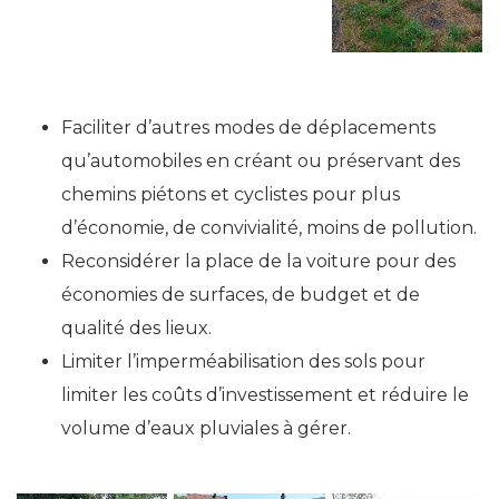
Faciliter d’autres modes de déplacements
qu’automobiles en créant ou préservant des
chemins piétons et cyclistes pour plus
d’économie, de convivialité, moins de pollution.
Reconsidérer la place de la voiture pour des
économies de surfaces, de budget et de
qualité des lieux.
Limiter l’imperméabilisation des sols pour
limiter les coûts d’investissement et réduire le
volume d’eaux pluviales à gérer.