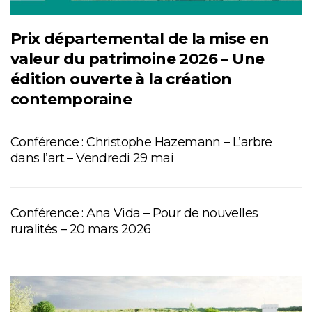
Prix départemental de la mise en
valeur du patrimoine 2026 – Une
édition ouverte à la création
contemporaine
Conférence : Christophe Hazemann – L’arbre
dans l’art – Vendredi 29 mai
Conférence : Ana Vida – Pour de nouvelles
ruralités – 20 mars 2026