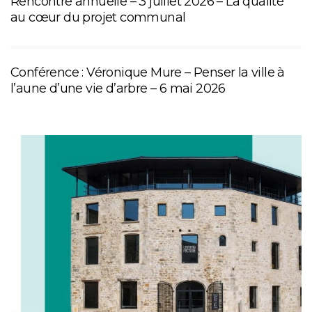
Rencontre annuelle – 3 juillet 2026 – La qualité
au cœur du projet communal
Conférence : Véronique Mure – Penser la ville à
l’aune d’une vie d’arbre – 6 mai 2026