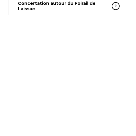
Concertation autour du Foirail de
Laissac