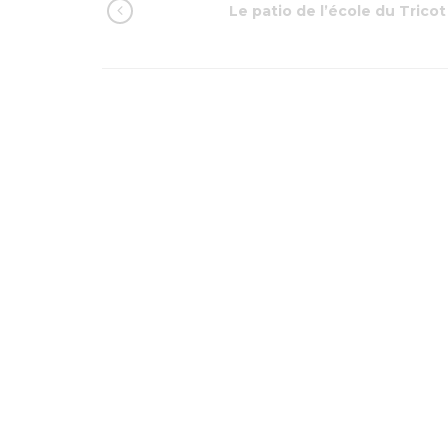
Le patio de l’école du Tricot