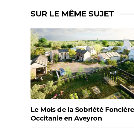
SUR LE MÊME SUJET
Le Mois de la Sobriété Foncièr
Occitanie en Aveyron