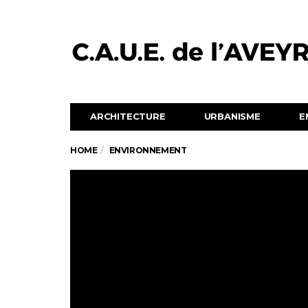
ARCHITECTURE
URBANISME
E
HOME
ENVIRONNEMENT