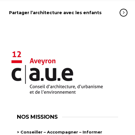
Partager l’architecture avec les enfants
NOS MISSIONS
> Conseiller – Accompagner – Informer