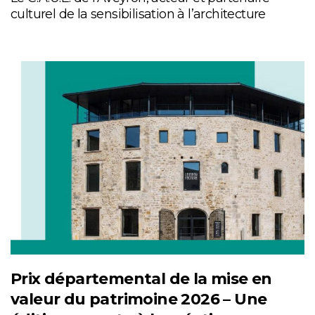
culturel de la sensibilisation à l’architecture
Prix départemental de la mise en
valeur du patrimoine 2026 – Une