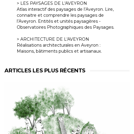
> LES PAYSAGES DE L'AVEYRON
Atlas interactif des paysages de l’Aveyron. Lire,
connaitre et comprendre les paysages de
l’Aveyron. Entités et unités paysagères -
Observatoires Photographiques des Paysages.
> ARCHITECTURE DE L'AVEYRON
Réalisations architecturales en Aveyron :
Maisons, bâtiments publics et artisanaux.
ARTICLES LES PLUS RÉCENTS