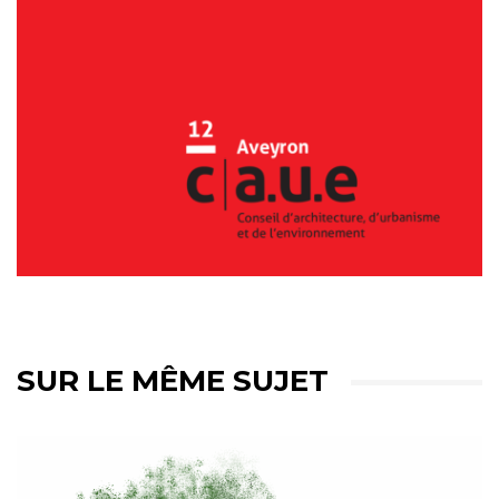
SUR LE MÊME SUJET