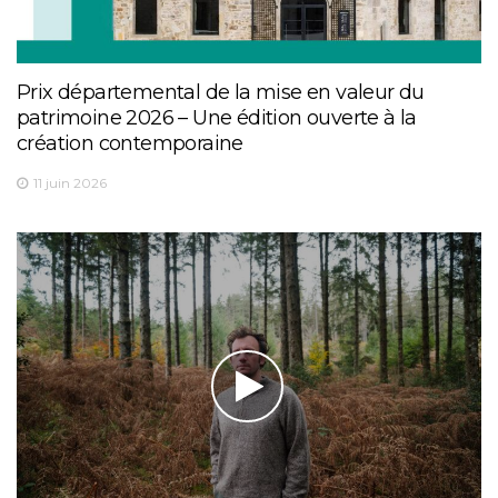
Prix départemental de la mise en valeur du
patrimoine 2026 – Une édition ouverte à la
création contemporaine
11 juin 2026