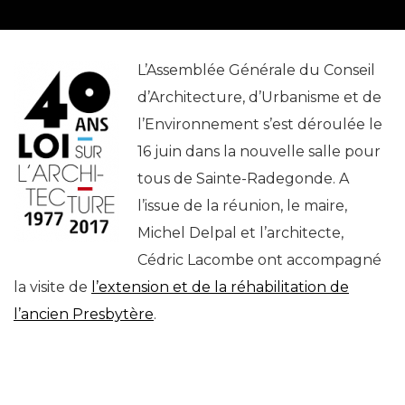
L’Assemblée Générale du Conseil
d’Architecture, d’Urbanisme et de
l’Environnement s’est déroulée le
16 juin dans la nouvelle salle pour
tous de Sainte-Radegonde. A
l’issue de la réunion, le maire,
Michel Delpal et l’architecte,
Cédric Lacombe ont accompagné
la visite de
l’extension et de la réhabilitation de
l’ancien Presbytère
.