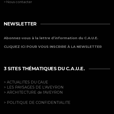
> Nous contacter
NEWSLETTER
Abonnez-vous à la lettre d’information du C.A.U.E.
CLIQUEZ ICI POUR VOUS INSCRIRE À LA NEWSLETTER
3 SITES THÉMATIQUES DU C.A.U.E.
> ACTUALITES DU CAUE
> LES PAYSAGES DE L'AVEYRON
> ARCHITECTURE de l'AVEYRON
> POLITIQUE DE CONFIDENTIALITE