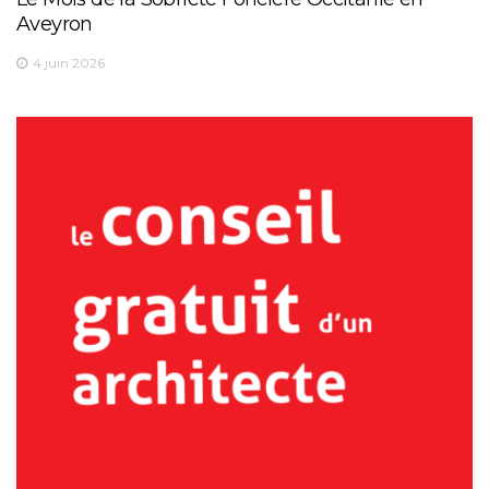
Aveyron
4 juin 2026