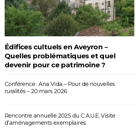
Édifices cultuels en Aveyron –
Quelles problématiques et quel
devenir pour ce patrimoine ?
Conférence : Ana Vida – Pour de nouvelles
ruralités – 20 mars 2026
Rencontre annuelle 2025 du C.A.U.E. Visite
d’aménagements exemplaires.