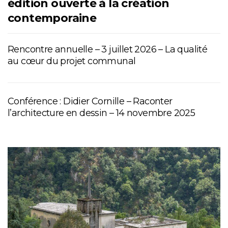
édition ouverte à la création
contemporaine
Rencontre annuelle – 3 juillet 2026 – La qualité
au cœur du projet communal
Conférence : Didier Cornille – Raconter
l’architecture en dessin – 14 novembre 2025