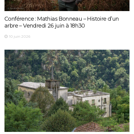
Conférence : Mathias Bonneau – Histoire d’un
arbre – Vendredi 26 juin à 18h30
10 juin 2026