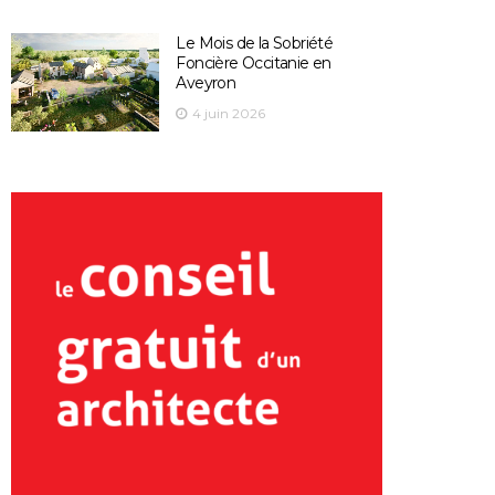
Le Mois de la Sobriété
Foncière Occitanie en
Aveyron
4 juin 2026