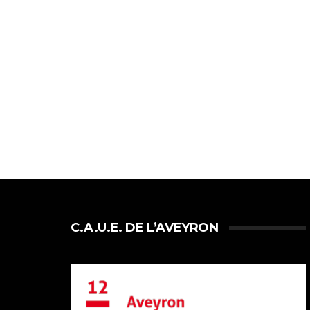
C.A.U.E. DE L’AVEYRON