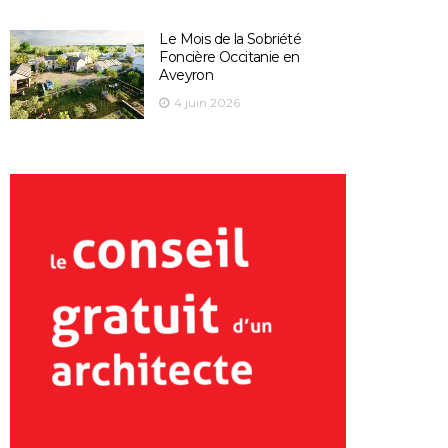
Le Mois de la Sobriété
Foncière Occitanie en
Aveyron
4 juin 2026