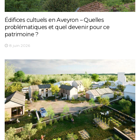
Édifices cultuels en Aveyron – Quelles
problématiques et quel devenir pour ce
patrimoine ?
8 juin 2026