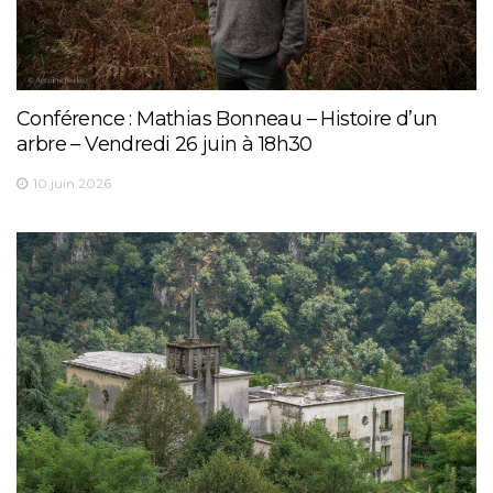
Conférence : Mathias Bonneau – Histoire d’un
arbre – Vendredi 26 juin à 18h30
10 juin 2026