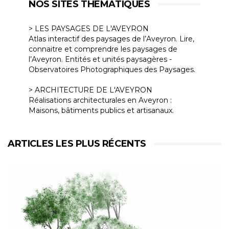
NOS SITES THÉMATIQUES
> LES PAYSAGES DE L'AVEYRON
Atlas interactif des paysages de l’Aveyron. Lire,
connaitre et comprendre les paysages de
l’Aveyron. Entités et unités paysagères -
Observatoires Photographiques des Paysages.
> ARCHITECTURE DE L'AVEYRON
Réalisations architecturales en Aveyron :
Maisons, bâtiments publics et artisanaux.
ARTICLES LES PLUS RÉCENTS