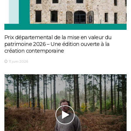
Prix départemental de la mise en valeur du
patrimoine 2026 – Une édition ouverte à la
création contemporaine
11 juin 2026