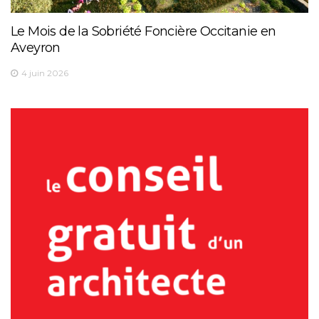
Le Mois de la Sobriété Foncière Occitanie en
Aveyron
4 juin 2026