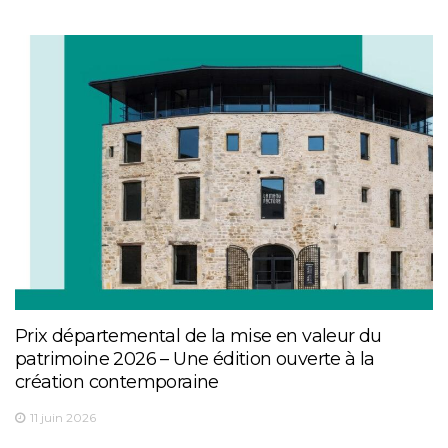
Prix départemental de la mise en valeur du
patrimoine 2026 – Une édition ouverte à la
création contemporaine
11 juin 2026