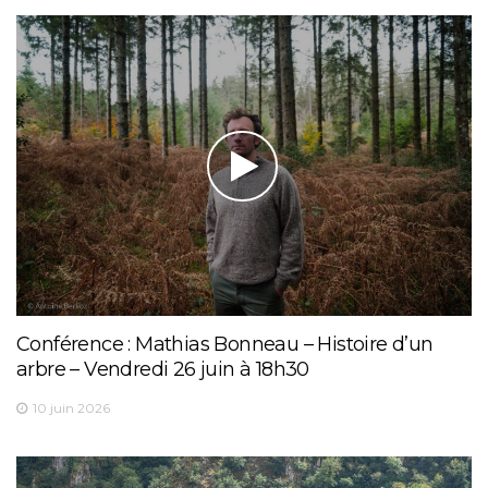
Conférence : Mathias Bonneau – Histoire d’un
arbre – Vendredi 26 juin à 18h30
10 juin 2026