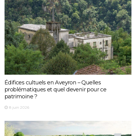
Édifices cultuels en Aveyron – Quelles
problématiques et quel devenir pour ce
patrimoine ?
8 juin 2026