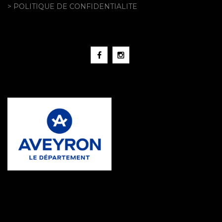
> POLITIQUE DE CONFIDENTIALITE