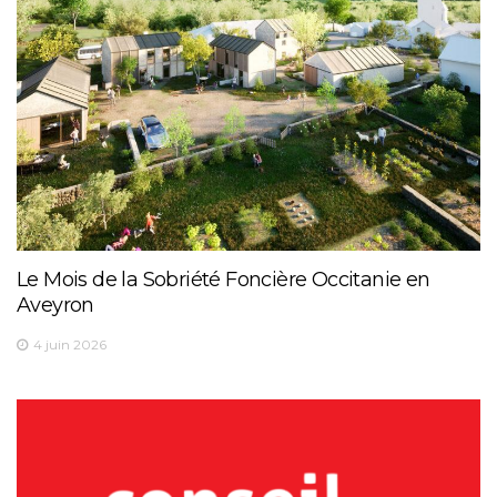
Le Mois de la Sobriété Foncière Occitanie en
Aveyron
4 juin 2026