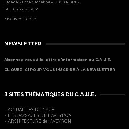
5 Place Sainte Catherine – 12000 RODEZ
Tel. : 05 65 68 66 45
> Nous contacter
NEWSLETTER
Abonnez-vous à la lettre d’information du C.A.U.E.
CLIQUEZ ICI POUR VOUS INSCRIRE À LA NEWSLETTER
3 SITES THÉMATIQUES DU C.A.U.E.
> ACTUALITES DU CAUE
> LES PAYSAGES DE L'AVEYRON
> ARCHITECTURE de l'AVEYRON