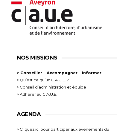
NOS MISSIONS
> Conseiller – Accompagner – Informer
> Qu’est ce qu’un C.A.U.E. ?
> Conseil d’administration et équipe
> Adhérer au C.A.U.E.
AGENDA
> Cliquez ici pour participer aux évènements du