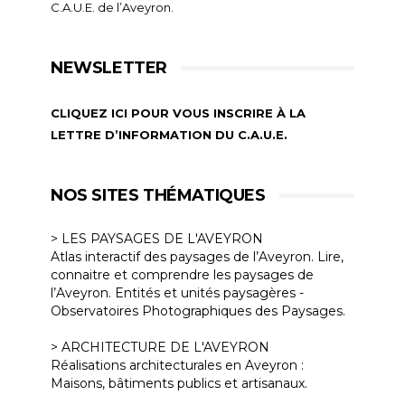
C.A.U.E. de l’Aveyron.
NEWSLETTER
CLIQUEZ ICI POUR VOUS INSCRIRE À LA
LETTRE D’INFORMATION DU C.A.U.E.
NOS SITES THÉMATIQUES
> LES PAYSAGES DE L'AVEYRON
Atlas interactif des paysages de l’Aveyron. Lire,
connaitre et comprendre les paysages de
l’Aveyron. Entités et unités paysagères -
Observatoires Photographiques des Paysages.
> ARCHITECTURE DE L'AVEYRON
Réalisations architecturales en Aveyron :
Maisons, bâtiments publics et artisanaux.