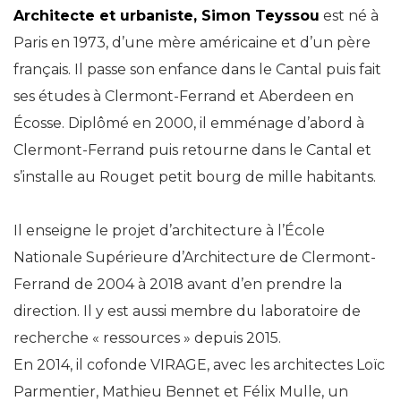
Architecte et urbaniste, Simon Teyssou
est né à
Paris en 1973, d’une mère américaine et d’un père
français. Il passe son enfance dans le Cantal puis fait
ses études à Clermont-Ferrand et Aberdeen en
Écosse. Diplômé en 2000, il emménage d’abord à
Clermont-Ferrand puis retourne dans le Cantal et
s’installe au Rouget petit bourg de mille habitants.
Il enseigne le projet d’architecture à l’École
Nationale Supérieure d’Architecture de Clermont-
Ferrand de 2004 à 2018 avant d’en prendre la
direction. Il y est aussi membre du laboratoire de
recherche « ressources » depuis 2015.
En 2014, il cofonde VIRAGE, avec les architectes Loïc
Parmentier, Mathieu Bennet et Félix Mulle, un