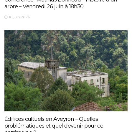
arbre – Vendredi 26 juin à 18h30
10 juin 2026
Édifices cultuels en Aveyron – Quelles
problématiques et quel devenir pour ce