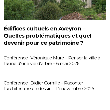
Édifices cultuels en Aveyron –
Quelles problématiques et quel
devenir pour ce patrimoine ?
Conférence : Véronique Mure – Penser la ville à
l’aune d’une vie d’arbre – 6 mai 2026
Conférence : Didier Cornille – Raconter
l’architecture en dessin – 14 novembre 2025