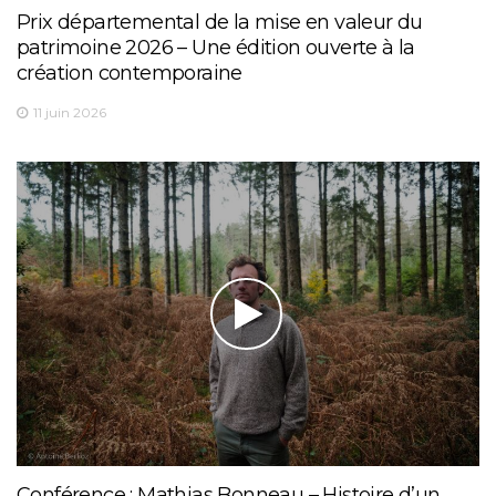
Prix départemental de la mise en valeur du
patrimoine 2026 – Une édition ouverte à la
création contemporaine
11 juin 2026
Conférence : Mathias Bonneau – Histoire d’un