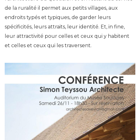
de la ruralité il permet aux petits villages, aux
endroits typés et typiques, de garder leurs
spécificités, leurs attraits, leur identité. Et, in fine,
leur attractivité pour celles et ceux qui y habitent
et celles et ceux qui les traversent.