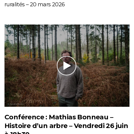
ruralités – 20 mars 2026
Conférence : Mathias Bonneau –
Histoire d’un arbre – Vendredi 26 juin