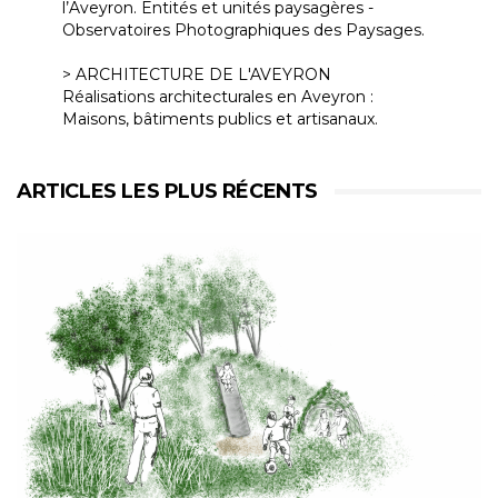
l’Aveyron. Entités et unités paysagères -
Observatoires Photographiques des Paysages.
> ARCHITECTURE DE L'AVEYRON
Réalisations architecturales en Aveyron :
Maisons, bâtiments publics et artisanaux.
ARTICLES LES PLUS RÉCENTS