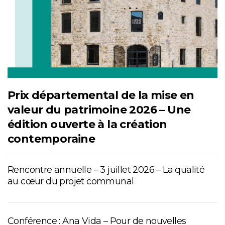
Prix départemental de la mise en
valeur du patrimoine 2026 – Une
édition ouverte à la création
contemporaine
Rencontre annuelle – 3 juillet 2026 – La qualité
au cœur du projet communal
Conférence : Ana Vida – Pour de nouvelles