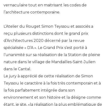
vernaculaire tout en maitrisant les codes de
l’architecture contemporaine.
L’Atelier du Rouget Simon Teyssou et associés a
reçu plusieurs distinctions dont le grand prix
d’Architectures 2020 décerné par la revue
spécialisée « D’A ». Le Grand Prix s’est porté à
l’unanimité sur sa réalisation de la Station de pleine
nature dans le village de Mandailles-Saint-Julien
dans le Cantal.
Le jury à apprécié de cette réalisation de Simon
Teyssou le caractère à la fois très contemporain et à
la fois parfaitement intégrée dans son
environnement et son histoire et la désigne comme
étant, je site, «la réalisation la plus emblématique de