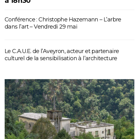
à 18h30
Conférence : Christophe Hazemann – L’arbre
dans l’art – Vendredi 29 mai
Le C.A.U.E. de l’Aveyron, acteur et partenaire
culturel de la sensibilisation à l’architecture