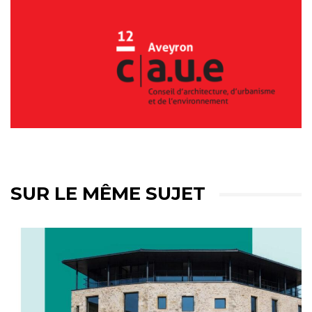
SUR LE MÊME SUJET