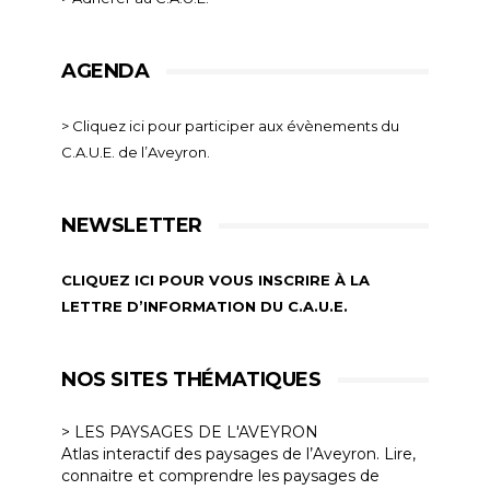
AGENDA
> Cliquez ici pour participer aux évènements du
C.A.U.E. de l’Aveyron.
NEWSLETTER
CLIQUEZ ICI POUR VOUS INSCRIRE À LA
LETTRE D’INFORMATION DU C.A.U.E.
NOS SITES THÉMATIQUES
> LES PAYSAGES DE L'AVEYRON
Atlas interactif des paysages de l’Aveyron. Lire,
connaitre et comprendre les paysages de