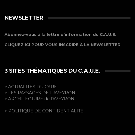
NEWSLETTER
Abonnez-vous à la lettre d’information du C.A.U.E.
CLIQUEZ ICI POUR VOUS INSCRIRE À LA NEWSLETTER
3 SITES THÉMATIQUES DU C.A.U.E.
> ACTUALITES DU CAUE
> LES PAYSAGES DE L'AVEYRON
> ARCHITECTURE de l'AVEYRON
> POLITIQUE DE CONFIDENTIALITE