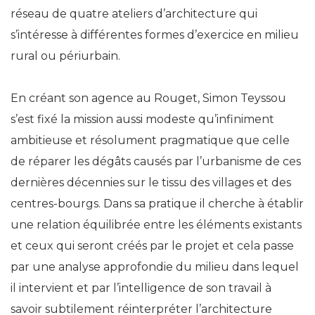
réseau de quatre ateliers d’architecture qui
s’intéresse à différentes formes d’exercice en milieu
rural ou périurbain.
En créant son agence au Rouget, Simon Teyssou
s’est fixé la mission aussi modeste qu’infiniment
ambitieuse et résolument pragmatique que celle
de réparer les dégâts causés par l’urbanisme de ces
dernières décennies sur le tissu des villages et des
centres-bourgs. Dans sa pratique il cherche à établir
une relation équilibrée entre les éléments existants
et ceux qui seront créés par le projet et cela passe
par une analyse approfondie du milieu dans lequel
il intervient et par l’intelligence de son travail à
savoir subtilement réinterpréter l’architecture