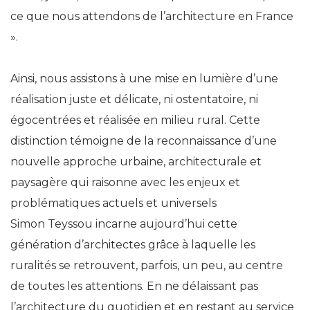
ce que nous attendons de l’architecture en France
».
Ainsi, nous assistons à une mise en lumière d’une
réalisation juste et délicate, ni ostentatoire, ni
égocentrées et réalisée en milieu rural. Cette
distinction témoigne de la reconnaissance d’une
nouvelle approche urbaine, architecturale et
paysagère qui raisonne avec les enjeux et
problématiques actuels et universels
Simon Teyssou incarne aujourd’hui cette
génération d’architectes grâce à laquelle les
ruralités se retrouvent, parfois, un peu, au centre
de toutes les attentions. En ne délaissant pas
l’architecture du quotidien et en restant au service