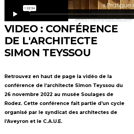
VIDEO : CONFÉRENCE
DE L'ARCHITECTE
SIMON TEYSSOU
Retrouvez en haut de page la vidéo de la
conférence de l’architecte Simon Teyssou du
26 novembre 2022 au musée Soulages de
Rodez. Cette conférence fait partie d’un cycle
organisé par le syndicat des architectes de
l’Aveyron et le C.A.U.E.