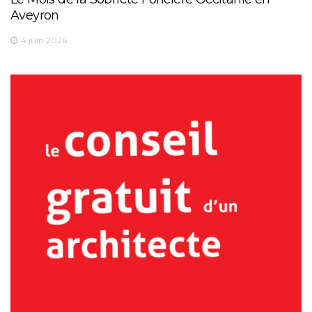
Aveyron
4 juin 2026