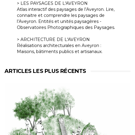
> LES PAYSAGES DE L'AVEYRON
Atlas interactif des paysages de l’Aveyron. Lire,
connaitre et comprendre les paysages de
l’Aveyron. Entités et unités paysagères -
Observatoires Photographiques des Paysages.
> ARCHITECTURE DE L'AVEYRON
Réalisations architecturales en Aveyron :
Maisons, bâtiments publics et artisanaux.
ARTICLES LES PLUS RÉCENTS