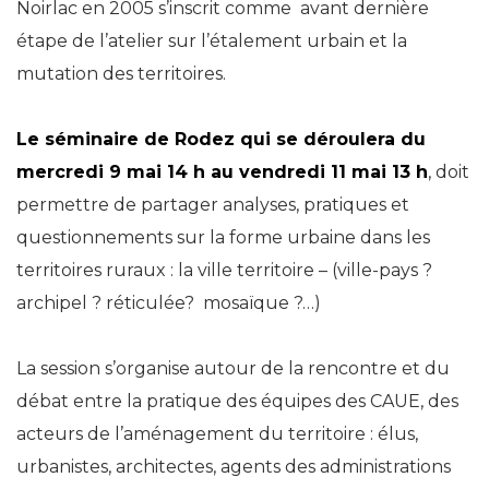
Noirlac en 2005 s’inscrit comme avant dernière
étape de l’atelier sur l’étalement urbain et la
mutation des territoires.
Le séminaire de Rodez qui se déroulera du
mercredi 9 mai 14 h au vendredi 11 mai 13 h
, doit
permettre de partager analyses, pratiques et
questionnements sur la forme urbaine dans les
territoires ruraux : la ville territoire – (ville-pays ?
archipel ? réticulée? mosaïque ?…)
La session s’organise autour de la rencontre et du
débat entre la pratique des équipes des CAUE, des
acteurs de l’aménagement du territoire : élus,
urbanistes, architectes, agents des administrations