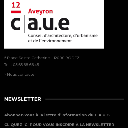
5 Place Sainte Catherine – 12000 RODEZ
Tel. : 05 65 68 66 45
> Nous contacter
NEWSLETTER
Abonnez-vous à la lettre d’information du C.A.U.E.
CLIQUEZ ICI POUR VOUS INSCRIRE À LA NEWSLETTER