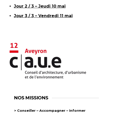
Jour 2 / 3 – Jeudi 10 mai
Jour 3 / 3 – Vendredi 11 mai
NOS MISSIONS
> Conseiller – Accompagner – Informer