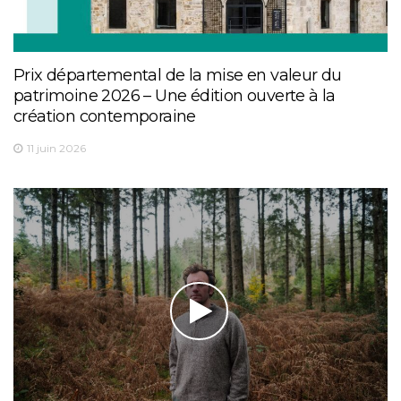
Prix départemental de la mise en valeur du
patrimoine 2026 – Une édition ouverte à la
création contemporaine
11 juin 2026