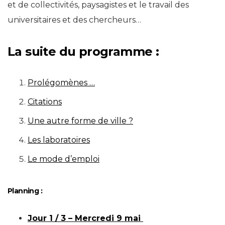
et de collectivités, paysagistes et le travail des
universitaires et des chercheurs…
La suite du programme :
Prolégomènes …
Citations
Une autre forme de ville ?
Les laboratoires
Le mode d’emploi
Planning :
Jour 1 / 3 – Mercredi 9 mai