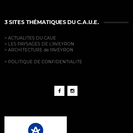
3 SITES THÉMATIQUES DU C.A.U.E.
> ACTUALITES DU CAUE
> LES PAYSAGES DE L'AVEYRON
> ARCHITECTURE de l'AVEYRON
> POLITIQUE DE CONFIDENTIALITE