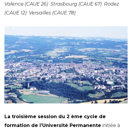
Valence (CAUE 26) Strasbourg (CAUE 67) Rodez
(CAUE 12) Versailles (CAUE 78)
La troisième session du 2 ème cycle de
formation de l’Université Permanente
initiée à