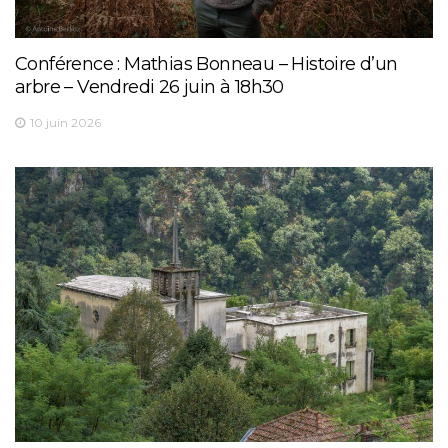
Conférence : Mathias Bonneau – Histoire d’un
arbre – Vendredi 26 juin à 18h30
10 juin 2026