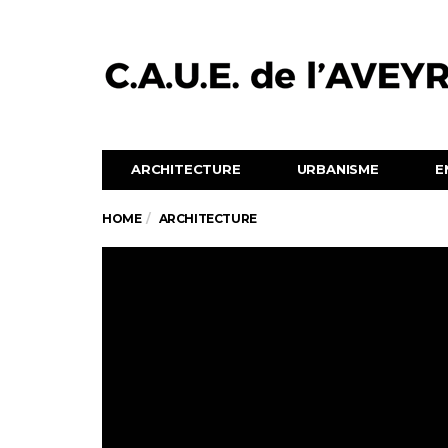
ARCHITECTURE
URBANISME
E
HOME
ARCHITECTURE