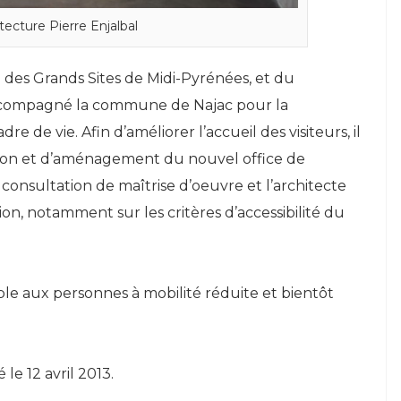
itecture Pierre Enjalbal
n des Grands Sites de Midi-Pyrénées, et du
ccompagné la commune de Najac pour la
re de vie. Afin d’améliorer l’accueil des visiteurs, il
sion et d’aménagement du nouvel office de
 consultation de maîtrise d’oeuvre et l’architecte
tion, notamment sur les critères d’accessibilité du
ible aux personnes à mobilité réduite et bientôt
le 12 avril 2013.