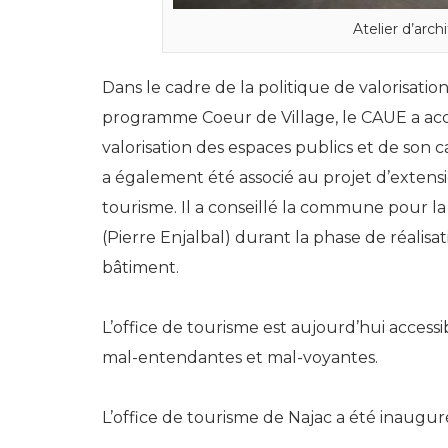
Atelier d’arch
Dans le cadre de la politique de valorisatio
programme Coeur de Village, le CAUE a a
valorisation des espaces publics et de son cad
a également été associé au projet d’exten
tourisme. Il a conseillé la commune pour la
(Pierre Enjalbal) durant la phase de réalisa
bâtiment.
L’office de tourisme est aujourd’hui access
mal-entendantes et mal-voyantes.
L’office de tourisme de Najac a été inauguré 