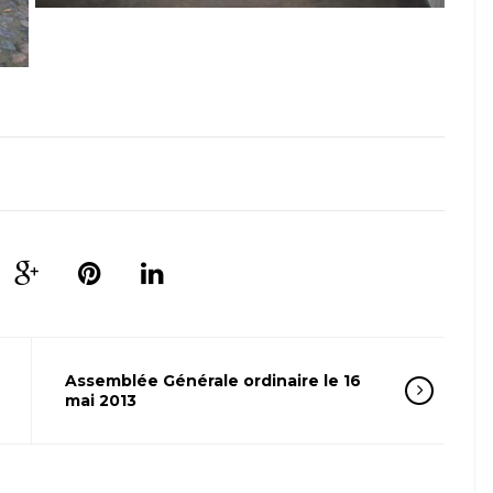
Assemblée Générale ordinaire le 16
mai 2013