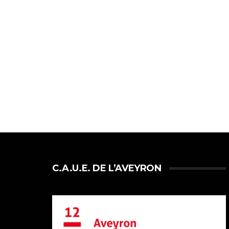
C.A.U.E. DE L’AVEYRON