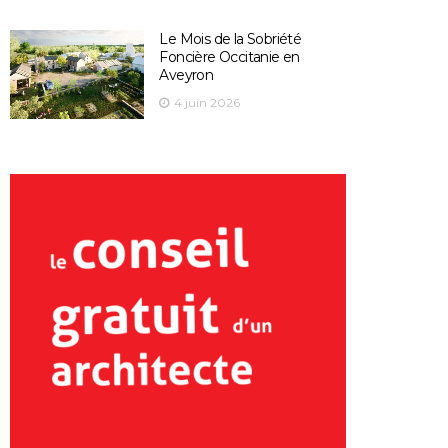
Le Mois de la Sobriété
Foncière Occitanie en
Aveyron
4 juin 2026