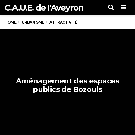
C.A.U.E. de l'Aveyron
Men
HOME
URBANISME
ATTRACTIVITÉ
Aménagement des espaces
publics de Bozouls