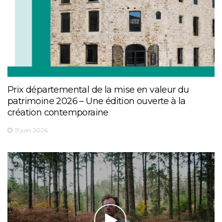
Prix départemental de la mise en valeur du
patrimoine 2026 – Une édition ouverte à la
création contemporaine
11 juin 2026