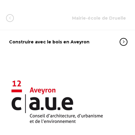
Mairie-école de Druelle
Construire avec le bois en Aveyron