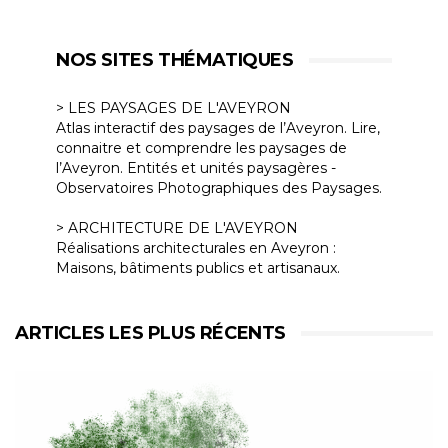
NOS SITES THÉMATIQUES
> LES PAYSAGES DE L'AVEYRON
Atlas interactif des paysages de l’Aveyron. Lire,
connaitre et comprendre les paysages de
l’Aveyron. Entités et unités paysagères -
Observatoires Photographiques des Paysages.
> ARCHITECTURE DE L'AVEYRON
Réalisations architecturales en Aveyron :
Maisons, bâtiments publics et artisanaux.
ARTICLES LES PLUS RÉCENTS