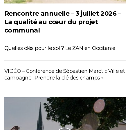
Rencontre annuelle – 3 juillet 2026 –
La qualité au cœur du projet
communal
Quelles clés pour le sol ? Le ZAN en Occitanie
VIDÉO – Conférence de Sébastien Marot « Ville et
campagne : Prendre la clé des champs »