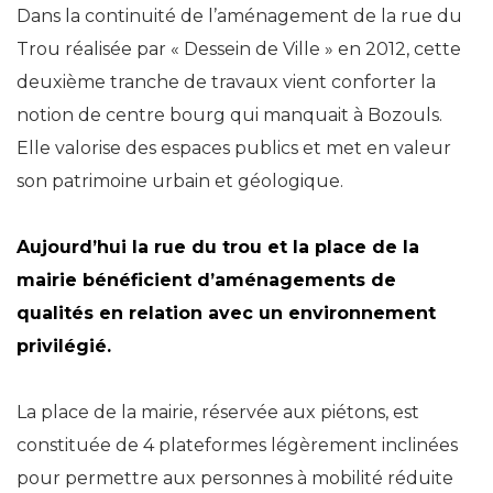
Dans la continuité de l’aménagement de la rue du
Trou réalisée par « Dessein de Ville » en 2012, cette
deuxième tranche de travaux vient conforter la
notion de centre bourg qui manquait à Bozouls.
Elle valorise des espaces publics et met en valeur
son patrimoine urbain et géologique.
Aujourd’hui la rue du trou et la place de la
mairie bénéficient d’aménagements de
qualités en relation avec un environnement
privilégié.
La place de la mairie, réservée aux piétons, est
constituée de 4 plateformes légèrement inclinées
pour permettre aux personnes à mobilité réduite