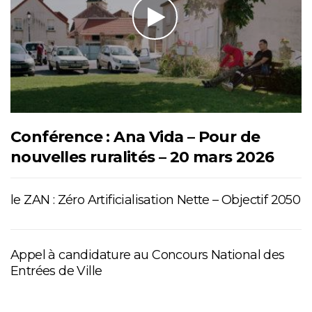
Conférence : Ana Vida – Pour de
nouvelles ruralités – 20 mars 2026
le ZAN : Zéro Artificialisation Nette – Objectif 2050
Appel à candidature au Concours National des
Entrées de Ville