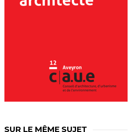
SUR LE MÊME SUJET