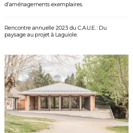
d’aménagements exemplaires.
Rencontre annuelle 2023 du C.A.U.E. : Du
paysage au projet à Laguiole.