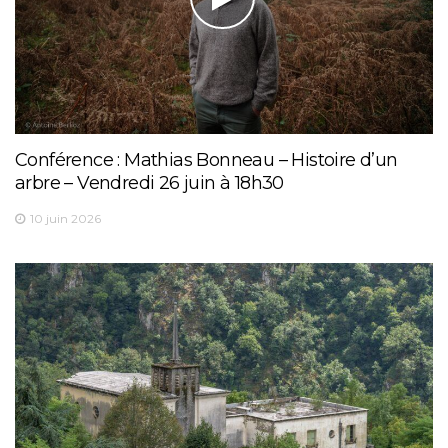
Conférence : Mathias Bonneau – Histoire d’un
arbre – Vendredi 26 juin à 18h30
10 juin 2026