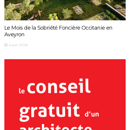
Le Mois de la Sobriété Foncière Occitanie en
Aveyron
4 juin 2026