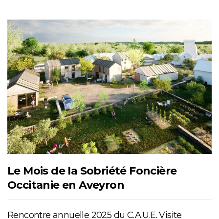
Le Mois de la Sobriété Foncière
Occitanie en Aveyron
Rencontre annuelle 2025 du C.A.U.E. Visite