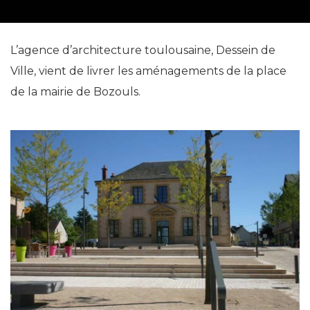
L’agence d’architecture toulousaine, Dessein de
Ville, vient de livrer les aménagements de la place
de la mairie de Bozouls.