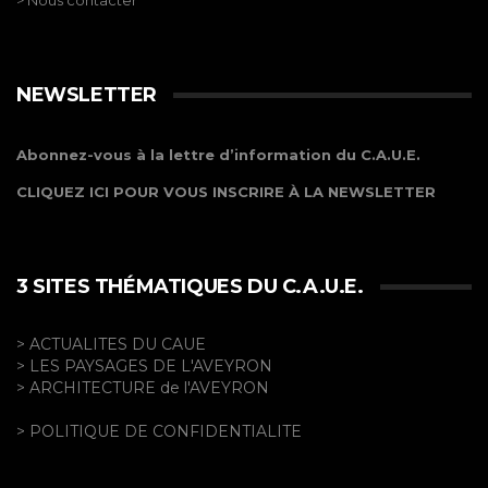
> Nous contacter
NEWSLETTER
Abonnez-vous à la lettre d’information du C.A.U.E.
CLIQUEZ ICI POUR VOUS INSCRIRE À LA NEWSLETTER
3 SITES THÉMATIQUES DU C.A.U.E.
> ACTUALITES DU CAUE
> LES PAYSAGES DE L'AVEYRON
> ARCHITECTURE de l'AVEYRON
> POLITIQUE DE CONFIDENTIALITE