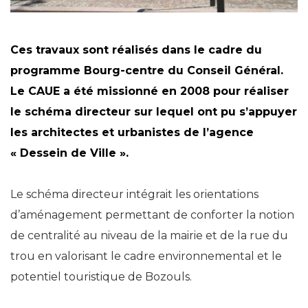
Ces travaux sont réalisés dans le cadre du
programme Bourg-centre du Conseil Général.
Le CAUE a été missionné en 2008 pour réaliser
le schéma directeur sur lequel ont pu s’appuyer
les architectes et urbanistes de l’agence
« Dessein de Ville ».
Le schéma directeur intégrait les orientations
d’aménagement permettant de conforter la notion
de centralité au niveau de la mairie et de la rue du
trou en valorisant le cadre environnemental et le
potentiel touristique de Bozouls.