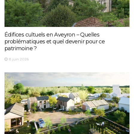
Édifices cultuels en Aveyron – Quelles
problématiques et quel devenir pour ce
patrimoine ?
8 juin 2026