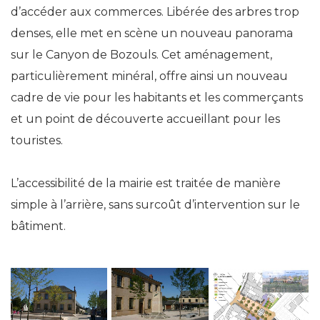
d’accéder aux commerces. Libérée des arbres trop
denses, elle met en scène un nouveau panorama
sur le Canyon de Bozouls. Cet aménagement,
particulièrement minéral, offre ainsi un nouveau
cadre de vie pour les habitants et les commerçants
et un point de découverte accueillant pour les
touristes.
L’accessibilité de la mairie est traitée de manière
simple à l’arrière, sans surcoût d’intervention sur le
bâtiment.