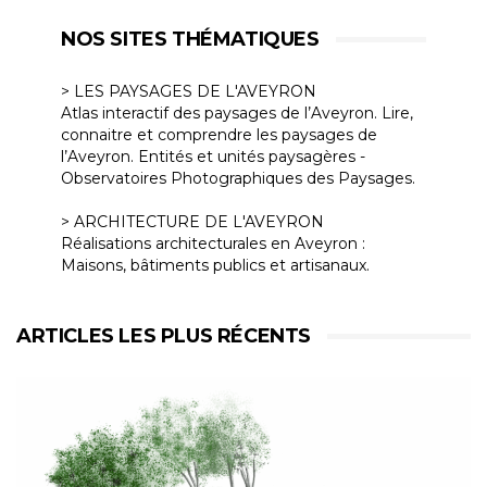
NOS SITES THÉMATIQUES
> LES PAYSAGES DE L'AVEYRON
Atlas interactif des paysages de l’Aveyron. Lire,
connaitre et comprendre les paysages de
l’Aveyron. Entités et unités paysagères -
Observatoires Photographiques des Paysages.
> ARCHITECTURE DE L'AVEYRON
Réalisations architecturales en Aveyron :
Maisons, bâtiments publics et artisanaux.
ARTICLES LES PLUS RÉCENTS