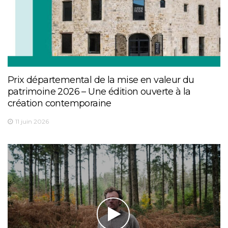
Prix départemental de la mise en valeur du
patrimoine 2026 – Une édition ouverte à la
création contemporaine
11 juin 2026