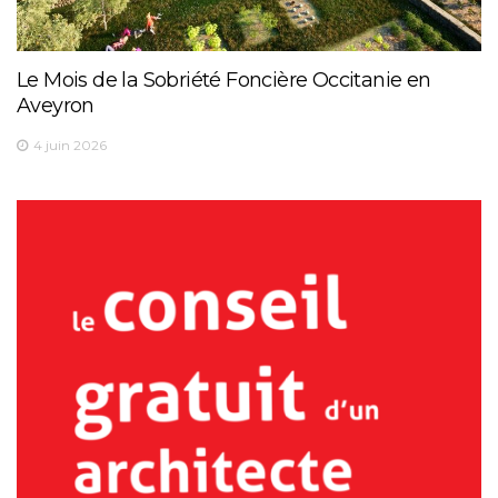
Le Mois de la Sobriété Foncière Occitanie en
Aveyron
4 juin 2026