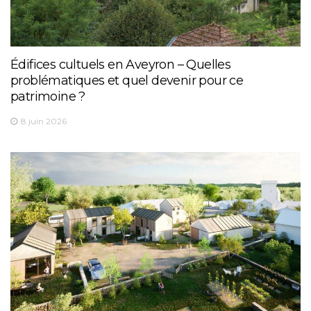
Édifices cultuels en Aveyron – Quelles
problématiques et quel devenir pour ce
patrimoine ?
8 juin 2026