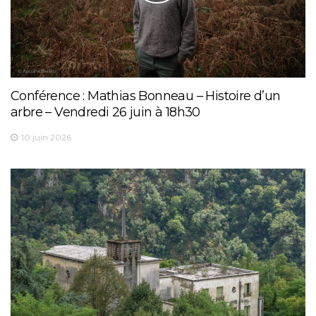
Conférence : Mathias Bonneau – Histoire d’un
arbre – Vendredi 26 juin à 18h30
10 juin 2026