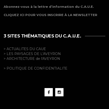
Abonnez-vous à la lettre d’information du C.A.U.E.
CLIQUEZ ICI POUR VOUS INSCRIRE À LA NEWSLETTER
3 SITES THÉMATIQUES DU C.A.U.E.
> ACTUALITES DU CAUE
> LES PAYSAGES DE L'AVEYRON
> ARCHITECTURE de l'AVEYRON
> POLITIQUE DE CONFIDENTIALITE