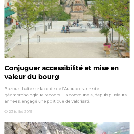
Conjuguer accessibilité et mise en
valeur du bourg
Bozouls, halte sur la route de l’Aubrac est un site
géomorphologique reconnu. La commune a, depuis plusieurs
années, engagé une politique de valorisati…
23 juillet 2015