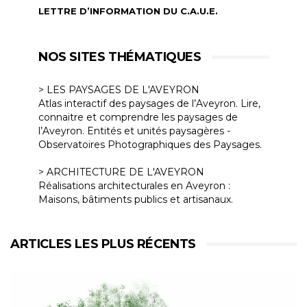
LETTRE D’INFORMATION DU C.A.U.E.
NOS SITES THÉMATIQUES
> LES PAYSAGES DE L'AVEYRON
Atlas interactif des paysages de l’Aveyron. Lire,
connaitre et comprendre les paysages de
l’Aveyron. Entités et unités paysagères -
Observatoires Photographiques des Paysages.
> ARCHITECTURE DE L'AVEYRON
Réalisations architecturales en Aveyron :
Maisons, bâtiments publics et artisanaux.
ARTICLES LES PLUS RÉCENTS