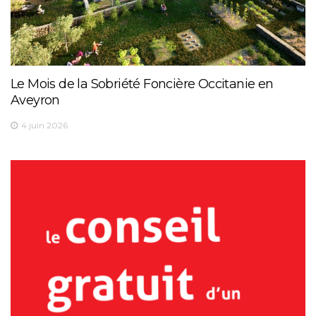
Le Mois de la Sobriété Foncière Occitanie en
Aveyron
4 juin 2026