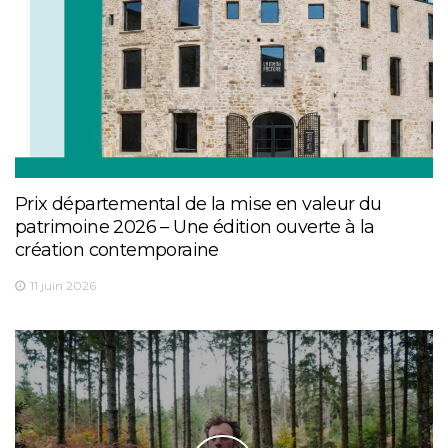
Prix départemental de la mise en valeur du
patrimoine 2026 – Une édition ouverte à la
création contemporaine
11 juin 2026