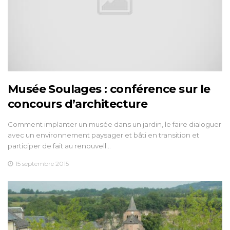
Musée Soulages : conférence sur le
concours d’architecture
Comment implanter un musée dans un jardin, le faire dialoguer
avec un environnement paysager et bâti en transition et
participer de fait au renouvell…
15 septembre 2015