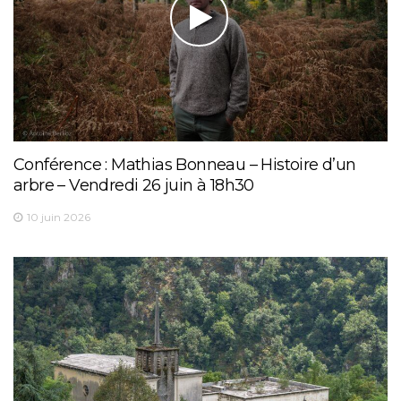
Conférence : Mathias Bonneau – Histoire d’un
arbre – Vendredi 26 juin à 18h30
10 juin 2026