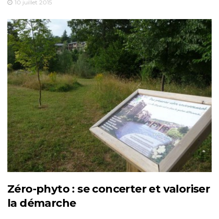
10 juillet 2015
Zéro-phyto : se concerter et valoriser
la démarche