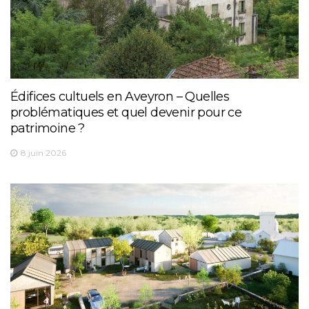
Édifices cultuels en Aveyron – Quelles
problématiques et quel devenir pour ce
patrimoine ?
8 juin 2026