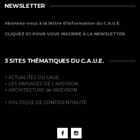
NEWSLETTER
Abonnez-vous à la lettre d’information du C.A.U.E.
CLIQUEZ ICI POUR VOUS INSCRIRE À LA NEWSLETTER
3 SITES THÉMATIQUES DU C.A.U.E.
> ACTUALITES DU CAUE
> LES PAYSAGES DE L'AVEYRON
> ARCHITECTURE de l'AVEYRON
> POLITIQUE DE CONFIDENTIALITE