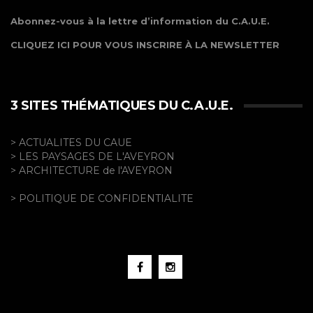
Abonnez-vous à la lettre d’information du C.A.U.E.
CLIQUEZ ICI POUR VOUS INSCRIRE À LA NEWSLETTER
3 SITES THÉMATIQUES DU C.A.U.E.
> ACTUALITES DU CAUE
> LES PAYSAGES DE L'AVEYRON
> ARCHITECTURE de l'AVEYRON
> POLITIQUE DE CONFIDENTIALITE