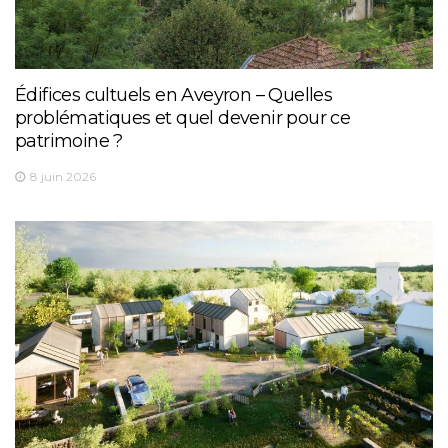
Édifices cultuels en Aveyron – Quelles
problématiques et quel devenir pour ce
patrimoine ?
8 juin 2026