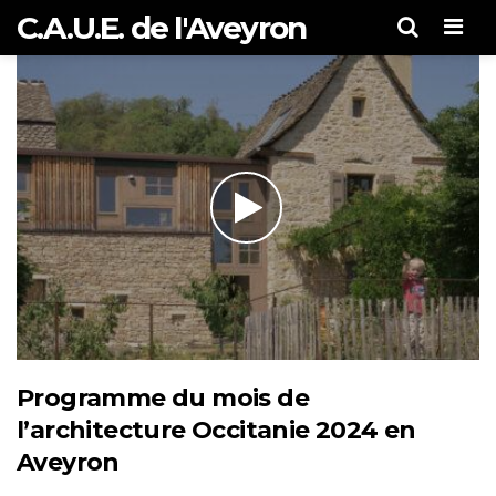
C.A.U.E. de l'Aveyron
Men
Programme du mois de
l’architecture Occitanie 2024 en
Aveyron