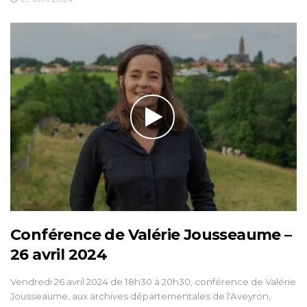
Conférence de Valérie Jousseaume –
26 avril 2024
Vendredi 26 avril 2024 de 18h30 à 20h30, conférence de Valérie
Jousseaume, aux archives départementales de l'Aveyron,