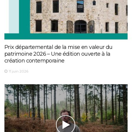
Prix départemental de la mise en valeur du
patrimoine 2026 – Une édition ouverte à la
création contemporaine
11 juin 2026