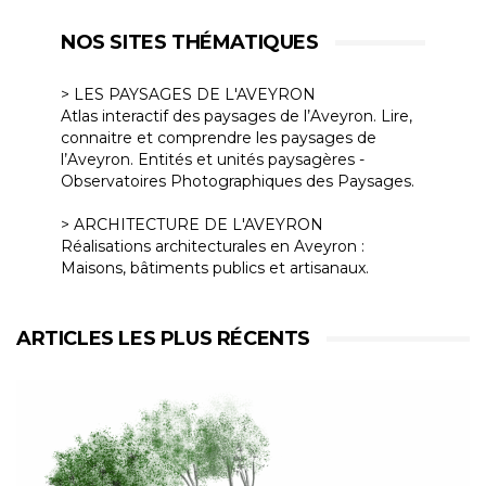
NOS SITES THÉMATIQUES
> LES PAYSAGES DE L'AVEYRON
Atlas interactif des paysages de l’Aveyron. Lire,
connaitre et comprendre les paysages de
l’Aveyron. Entités et unités paysagères -
Observatoires Photographiques des Paysages.
> ARCHITECTURE DE L'AVEYRON
Réalisations architecturales en Aveyron :
Maisons, bâtiments publics et artisanaux.
ARTICLES LES PLUS RÉCENTS