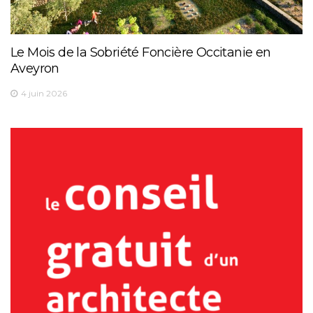
Le Mois de la Sobriété Foncière Occitanie en
Aveyron
4 juin 2026