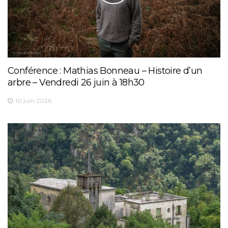
Conférence : Mathias Bonneau – Histoire d’un
arbre – Vendredi 26 juin à 18h30
10 juin 2026