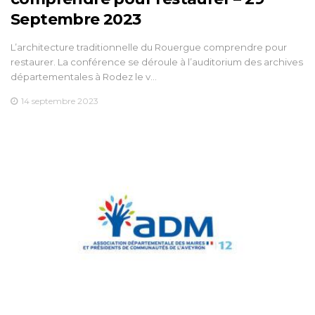
Septembre 2023
L’architecture traditionnelle du Rouergue comprendre pour
restaurer. La conférence se déroule à l’auditorium des archives
départementales à Rodez le v…
14 septembre 2023