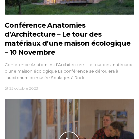
Conférence Anatomies
d’Architecture – Le tour des
matériaux d’une maison écologique
– 10 Novembre
Conférence Anatomies d’Architecture - Le tour des matériaux
d’une maison écologique La conférence se déroulera à
l’auditorium du musée Soulages à Rode…
25 octobre 2023