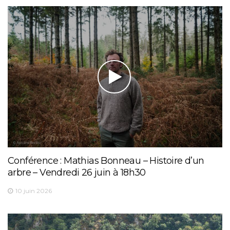
Conférence : Mathias Bonneau – Histoire d’un
arbre – Vendredi 26 juin à 18h30
10 juin 2026