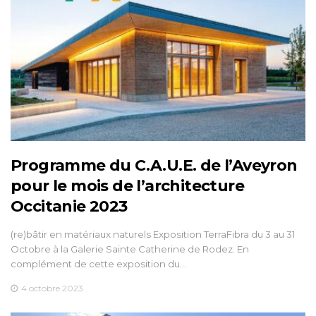
Programme du C.A.U.E. de l’Aveyron
pour le mois de l’architecture
Occitanie 2023
(re)bâtir en matériaux naturels Exposition TerraFibra du 3 au 31
Octobre à la Galerie Sainte Catherine de Rodez. En
complément de cette exposition du…
4 octobre 2023