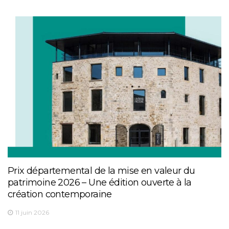
Prix départemental de la mise en valeur du
patrimoine 2026 – Une édition ouverte à la
création contemporaine
11 juin 2026