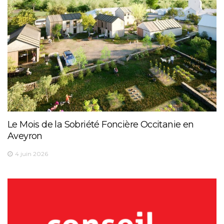
Le Mois de la Sobriété Foncière Occitanie en
Aveyron
4 juin 2026