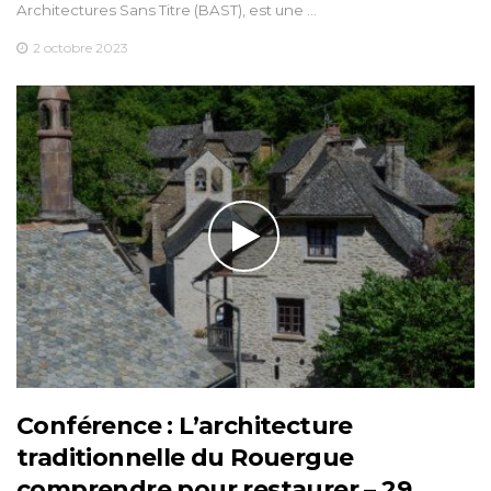
Architectures Sans Titre (BAST), est une …
2 octobre 2023
Conférence : L’architecture
traditionnelle du Rouergue
comprendre pour restaurer – 29