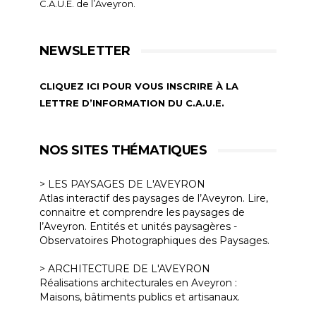
C.A.U.E. de l’Aveyron.
NEWSLETTER
CLIQUEZ ICI POUR VOUS INSCRIRE À LA
LETTRE D’INFORMATION DU C.A.U.E.
NOS SITES THÉMATIQUES
> LES PAYSAGES DE L'AVEYRON
Atlas interactif des paysages de l’Aveyron. Lire,
connaitre et comprendre les paysages de
l’Aveyron. Entités et unités paysagères -
Observatoires Photographiques des Paysages.
> ARCHITECTURE DE L'AVEYRON
Réalisations architecturales en Aveyron :
Maisons, bâtiments publics et artisanaux.