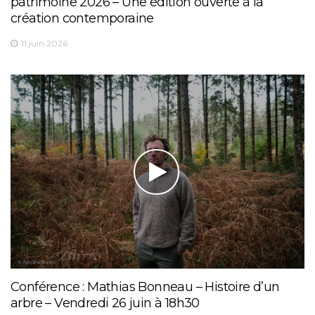
patrimoine 2026 – Une édition ouverte à la
création contemporaine
11 juin 2026
Conférence : Mathias Bonneau – Histoire d’un
arbre – Vendredi 26 juin à 18h30