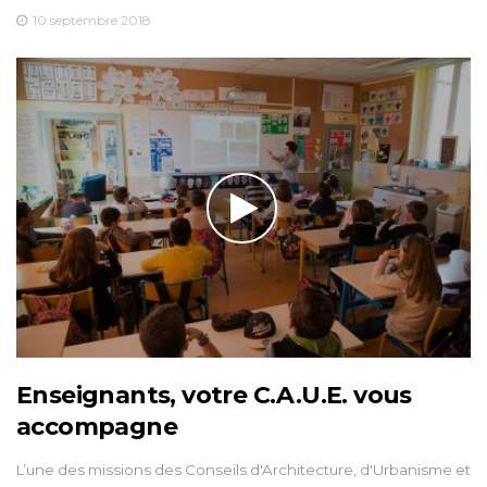
10 septembre 2018
Enseignants, votre C.A.U.E. vous
accompagne
L’une des missions des Conseils d'Architecture, d'Urbanisme et