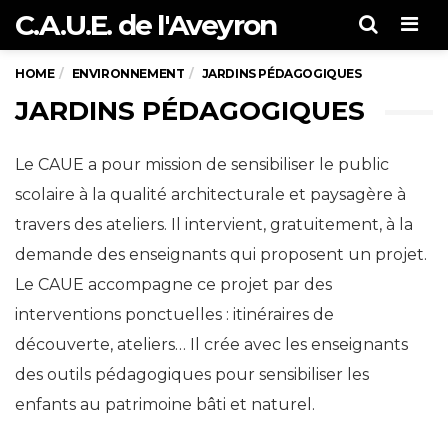
C.A.U.E. de l'Aveyron
Men
HOME
ENVIRONNEMENT
JARDINS PÉDAGOGIQUES
JARDINS PÉDAGOGIQUES
Le CAUE a pour mission de sensibiliser le public
scolaire à la qualité architecturale et paysagère à
travers des ateliers. Il intervient, gratuitement, à la
demande des enseignants qui proposent un projet.
Le CAUE accompagne ce projet par des
interventions ponctuelles : itinéraires de
découverte, ateliers… Il crée avec les enseignants
des outils pédagogiques pour sensibiliser les
enfants au patrimoine bâti et naturel.