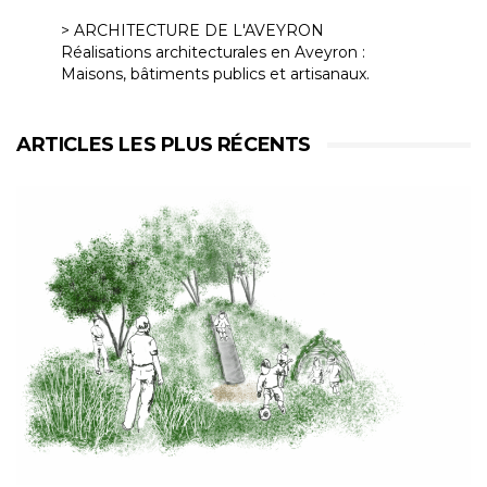
> ARCHITECTURE DE L'AVEYRON
Réalisations architecturales en Aveyron :
Maisons, bâtiments publics et artisanaux.
ARTICLES LES PLUS RÉCENTS