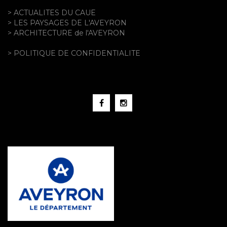
> ACTUALITES DU CAUE
> LES PAYSAGES DE L'AVEYRON
> ARCHITECTURE de l'AVEYRON
> POLITIQUE DE CONFIDENTIALITE