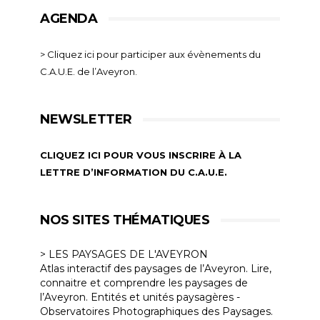
AGENDA
> Cliquez ici pour participer aux évènements du
C.A.U.E. de l’Aveyron.
NEWSLETTER
CLIQUEZ ICI POUR VOUS INSCRIRE À LA
LETTRE D’INFORMATION DU C.A.U.E.
NOS SITES THÉMATIQUES
> LES PAYSAGES DE L'AVEYRON
Atlas interactif des paysages de l’Aveyron. Lire,
connaitre et comprendre les paysages de
l’Aveyron. Entités et unités paysagères -
Observatoires Photographiques des Paysages.