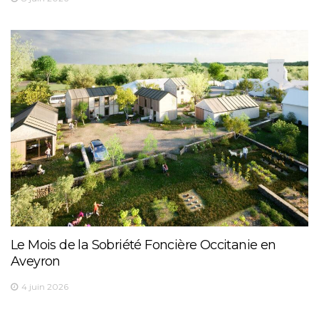
Le Mois de la Sobriété Foncière Occitanie en
Aveyron
4 juin 2026