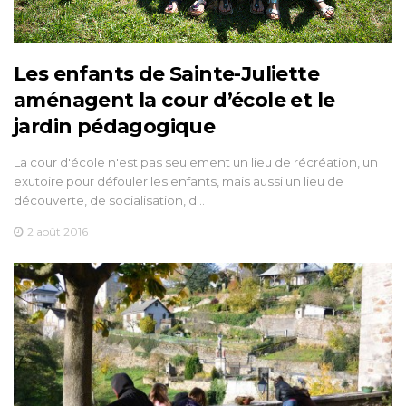
Les enfants de Sainte-Juliette
aménagent la cour d’école et le
jardin pédagogique
La cour d'école n'est pas seulement un lieu de récréation, un
exutoire pour défouler les enfants, mais aussi un lieu de
découverte, de socialisation, d…
2 août 2016