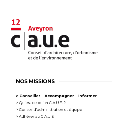
NOS MISSIONS
> Conseiller – Accompagner – Informer
> Qu’est ce qu’un C.A.U.E. ?
> Conseil d’administration et équipe
> Adhérer au C.A.U.E.