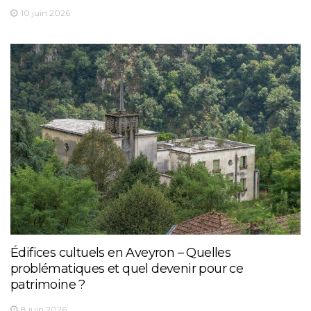
10 juin 2026
Édifices cultuels en Aveyron – Quelles
problématiques et quel devenir pour ce
patrimoine ?
8 juin 2026