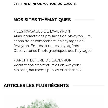
LETTRE D’INFORMATION DU C.A.U.E.
NOS SITES THÉMATIQUES
> LES PAYSAGES DE L'AVEYRON
Atlas interactif des paysages de l’Aveyron. Lire,
connaitre et comprendre les paysages de
l’Aveyron. Entités et unités paysagères -
Observatoires Photographiques des Paysages.
> ARCHITECTURE DE L'AVEYRON
Réalisations architecturales en Aveyron :
Maisons, bâtiments publics et artisanaux.
ARTICLES LES PLUS RÉCENTS