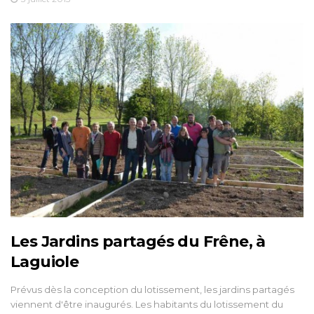
Les Jardins partagés du Frêne, à
Laguiole
Prévus dès la conception du lotissement, les jardins partagés
viennent d'être inaugurés. Les habitants du lotissement du