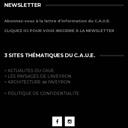
NEWSLETTER
Abonnez-vous à la lettre d’information du C.A.U.E.
CLIQUEZ ICI POUR VOUS INSCRIRE À LA NEWSLETTER
3 SITES THÉMATIQUES DU C.A.U.E.
> ACTUALITES DU CAUE
> LES PAYSAGES DE L'AVEYRON
> ARCHITECTURE de l'AVEYRON
> POLITIQUE DE CONFIDENTIALITE