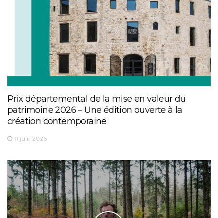
Prix départemental de la mise en valeur du
patrimoine 2026 – Une édition ouverte à la
création contemporaine
11 juin 2026