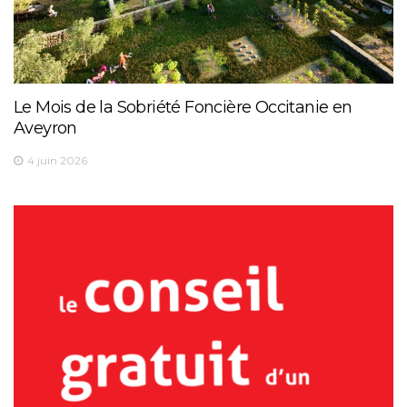
Le Mois de la Sobriété Foncière Occitanie en
Aveyron
4 juin 2026