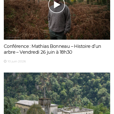
Conférence : Mathias Bonneau – Histoire d’un
arbre – Vendredi 26 juin à 18h30
10 juin 2026