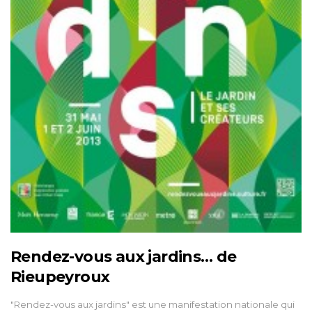
Rendez-vous aux jardins… de
Rieupeyroux
"Rendez-vous aux jardins" est une manifestation nationale qui