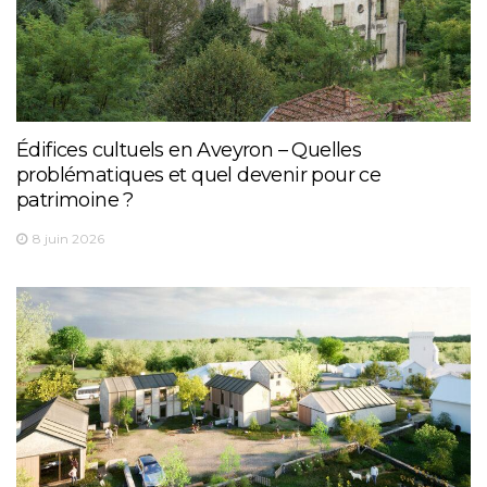
Édifices cultuels en Aveyron – Quelles
problématiques et quel devenir pour ce
patrimoine ?
8 juin 2026