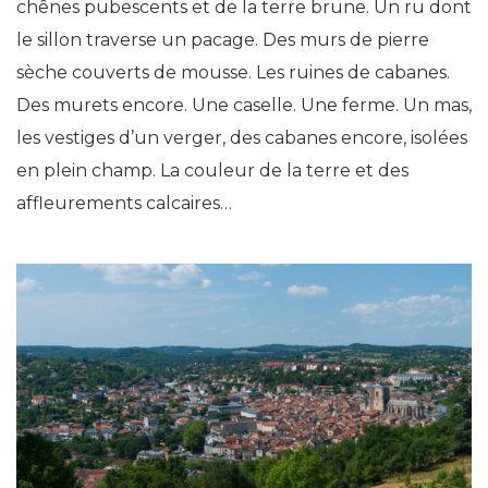
chênes pubescents et de la terre brune. Un ru dont
le sillon traverse un pacage. Des murs de pierre
sèche couverts de mousse. Les ruines de cabanes.
Des murets encore. Une caselle. Une ferme. Un mas,
les vestiges d’un verger, des cabanes encore, isolées
en plein champ. La couleur de la terre et des
affleurements calcaires…