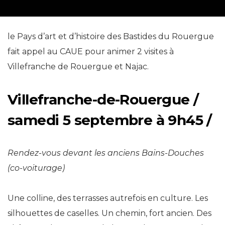
le Pays d’art et d’histoire des Bastides du Rouergue
fait appel au CAUE pour animer 2 visites à
Villefranche de Rouergue et Najac.
Villefranche-de-Rouergue /
samedi 5 septembre à 9h45 /
Rendez-vous devant les anciens Bains-Douches
(co-voiturage)
Une colline, des terrasses autrefois en culture. Les
silhouettes de caselles. Un chemin, fort ancien. Des