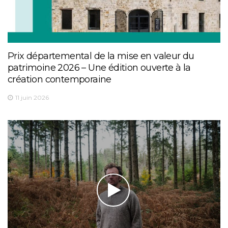
Prix départemental de la mise en valeur du
patrimoine 2026 – Une édition ouverte à la
création contemporaine
11 juin 2026