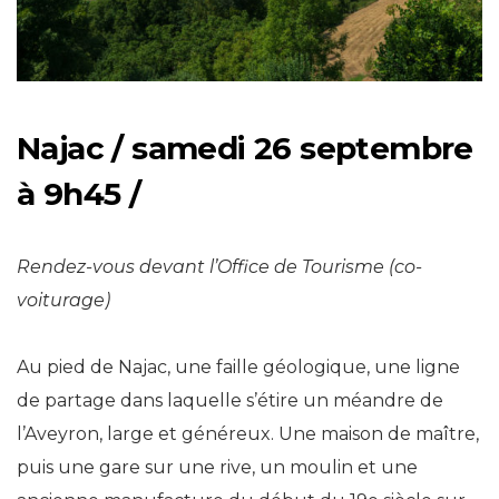
Najac / samedi 26 septembre
à 9h45 /
Rendez-vous devant l’Office de Tourisme (co-
voiturage)
Au pied de Najac, une faille géologique, une ligne
de partage dans laquelle s’étire un méandre de
l’Aveyron, large et généreux. Une maison de maître,
puis une gare sur une rive, un moulin et une