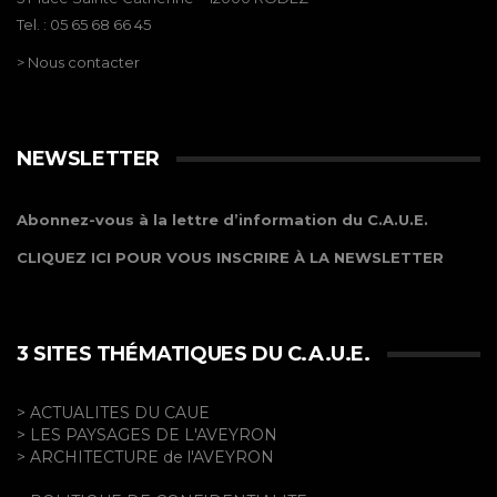
Tel. : 05 65 68 66 45
> Nous contacter
NEWSLETTER
Abonnez-vous à la lettre d’information du C.A.U.E.
CLIQUEZ ICI POUR VOUS INSCRIRE À LA NEWSLETTER
3 SITES THÉMATIQUES DU C.A.U.E.
> ACTUALITES DU CAUE
> LES PAYSAGES DE L'AVEYRON
> ARCHITECTURE de l'AVEYRON