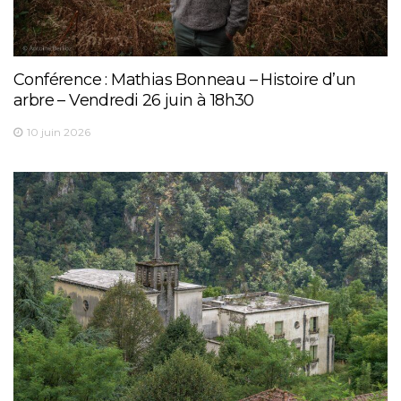
Conférence : Mathias Bonneau – Histoire d’un
arbre – Vendredi 26 juin à 18h30
10 juin 2026