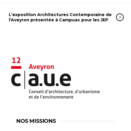
L’exposition Architectures Contemporaine de
l’Aveyron présentée à Campuac pour les JEP
NOS MISSIONS