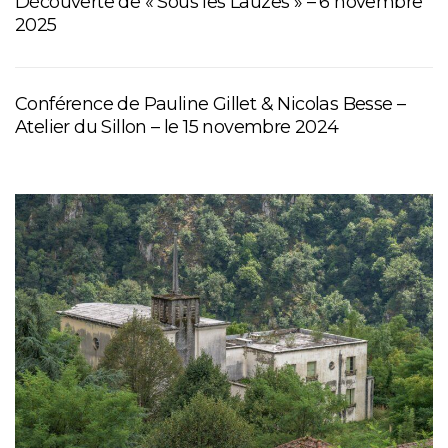
Découverte de « Sous les Lauzes » – 6 novembre
2025
Conférence de Pauline Gillet & Nicolas Besse –
Atelier du Sillon – le 15 novembre 2024