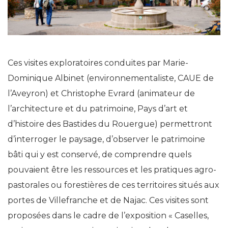
Ces visites exploratoires conduites par Marie-
Dominique Albinet (environnementaliste, CAUE de
l’Aveyron) et Christophe Evrard (animateur de
l’architecture et du patrimoine, Pays d’art et
d’histoire des Bastides du Rouergue) permettront
d’interroger le paysage, d’observer le patrimoine
bâti qui y est conservé, de comprendre quels
pouvaient être les ressources et les pratiques agro-
pastorales ou forestières de ces territoires situés aux
portes de Villefranche et de Najac. Ces visites sont
proposées dans le cadre de l’exposition « Caselles,