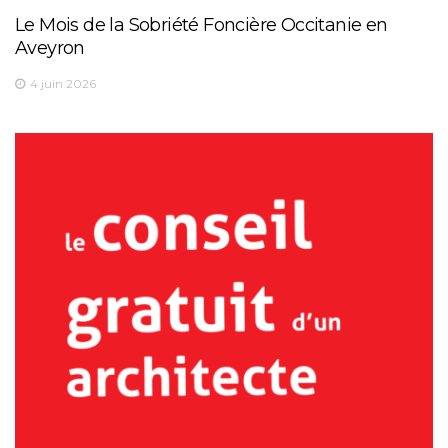
Le Mois de la Sobriété Foncière Occitanie en
Aveyron
4 juin 2026