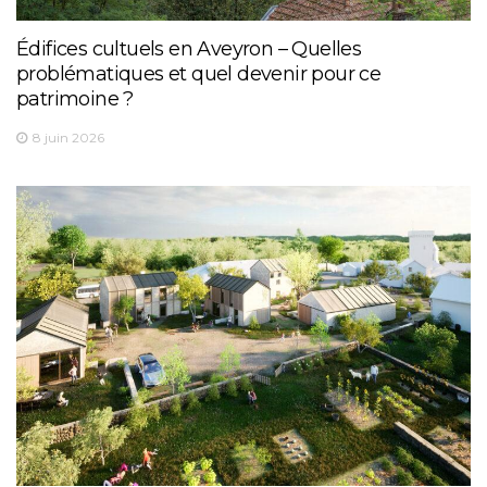
Édifices cultuels en Aveyron – Quelles
problématiques et quel devenir pour ce
patrimoine ?
8 juin 2026