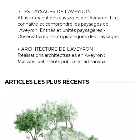
> LES PAYSAGES DE L'AVEYRON
Atlas interactif des paysages de l’Aveyron. Lire,
connaitre et comprendre les paysages de
l’Aveyron. Entités et unités paysagères -
Observatoires Photographiques des Paysages.
> ARCHITECTURE DE L'AVEYRON
Réalisations architecturales en Aveyron :
Maisons, bâtiments publics et artisanaux.
ARTICLES LES PLUS RÉCENTS