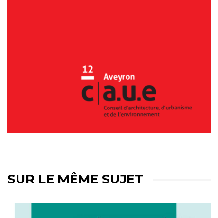
SUR LE MÊME SUJET