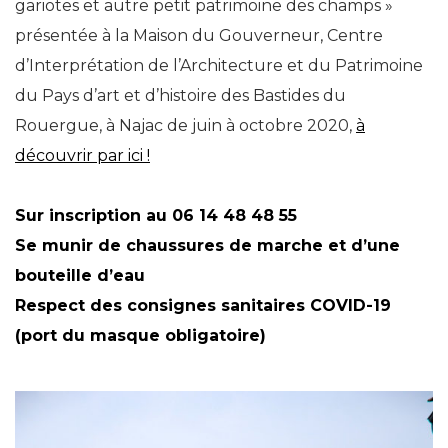
gariotes et autre petit patrimoine des champs »
présentée à la Maison du Gouverneur, Centre
d’Interprétation de l’Architecture et du Patrimoine
du Pays d’art et d’histoire des Bastides du
Rouergue, à Najac de juin à octobre 2020,
à
découvrir par ici !
Sur inscription au 06 14 48 48 55
Se munir de chaussures de marche et d’une
bouteille d’eau
Respect des consignes sanitaires COVID-19
(port du masque obligatoire)