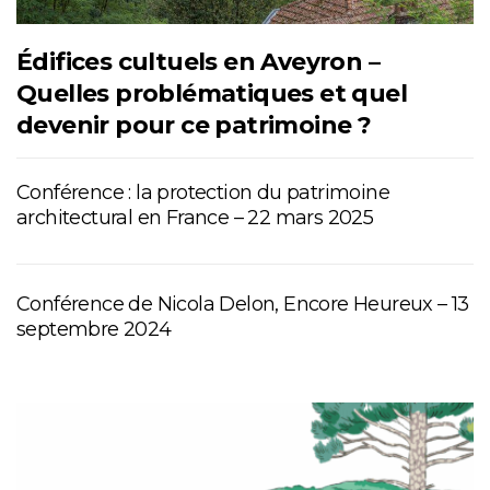
Édifices cultuels en Aveyron –
Quelles problématiques et quel
devenir pour ce patrimoine ?
Conférence : la protection du patrimoine
architectural en France – 22 mars 2025
Conférence de Nicola Delon, Encore Heureux – 13
septembre 2024