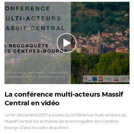
La conférence multi-acteurs Massif
Central en vidéo
Le 1er décembre 2017 a eu lieu la conférence multi-acteurs du
Massif Central sur le thème de la reconquête des Centres
bourgs. Dans le cadre du parten…