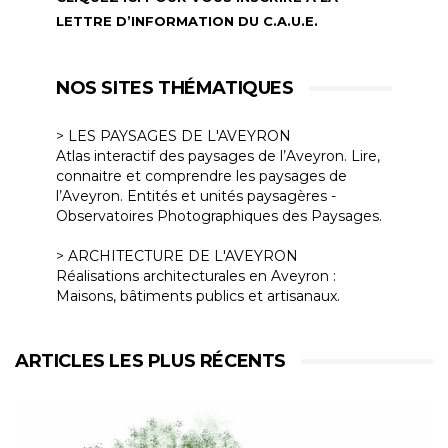
LETTRE D’INFORMATION DU C.A.U.E.
NOS SITES THÉMATIQUES
> LES PAYSAGES DE L'AVEYRON
Atlas interactif des paysages de l’Aveyron. Lire,
connaitre et comprendre les paysages de
l’Aveyron. Entités et unités paysagères -
Observatoires Photographiques des Paysages.
> ARCHITECTURE DE L'AVEYRON
Réalisations architecturales en Aveyron :
Maisons, bâtiments publics et artisanaux.
ARTICLES LES PLUS RÉCENTS