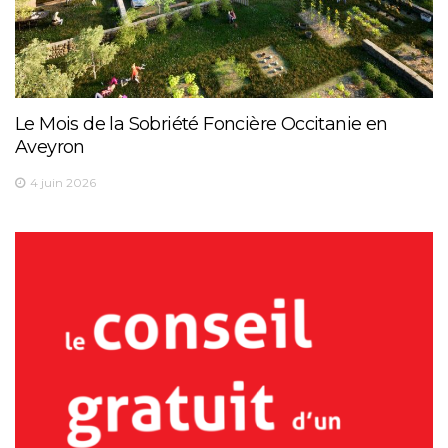
Le Mois de la Sobriété Foncière Occitanie en
Aveyron
4 juin 2026