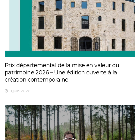
Prix départemental de la mise en valeur du
patrimoine 2026 – Une édition ouverte à la
création contemporaine
11 juin 2026