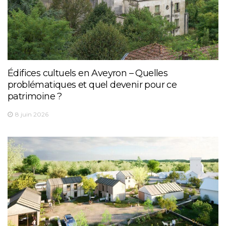
Édifices cultuels en Aveyron – Quelles
problématiques et quel devenir pour ce
patrimoine ?
8 juin 2026