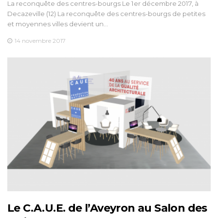
La reconquête des centres-bourgs Le 1er décembre 2017, à
Decazeville (12) La reconquête des centres-bourgs de petites
et moyennes villes devient un…
14 novembre 2017
Le C.A.U.E. de l’Aveyron au Salon des