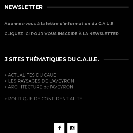
NEWSLETTER
Abonnez-vous à la lettre d’information du C.A.U.E.
CLIQUEZ ICI POUR VOUS INSCRIRE À LA NEWSLETTER
3 SITES THÉMATIQUES DU C.A.U.E.
> ACTUALITES DU CAUE
> LES PAYSAGES DE L'AVEYRON
> ARCHITECTURE de l'AVEYRON
> POLITIQUE DE CONFIDENTIALITE