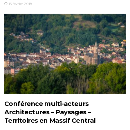
13 février 2018
Conférence multi-acteurs
Architectures – Paysages –
Territoires en Massif Central