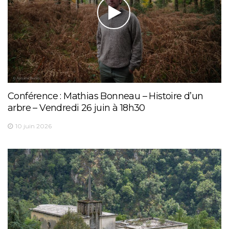
Conférence : Mathias Bonneau – Histoire d’un
arbre – Vendredi 26 juin à 18h30
10 juin 2026